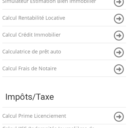
Simulateur Estimation Bien Immobilier
Calcul Rentabilité Locative
Calcul Crédit Immobilier
Calculatrice de prêt auto
Calcul Frais de Notaire
Impôts/Taxe
Calcul Prime Licenciement