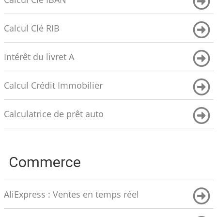
Calcul Clé RIB
Intérêt du livret A
Calcul Crédit Immobilier
Calculatrice de prêt auto
Commerce
AliExpress : Ventes en temps réel