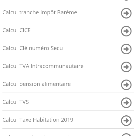
Calcul tranche Impôt Barème
Calcul CICE
Calcul Clé numéro Secu
Calcul TVA Intracommunautaire
Calcul pension alimentaire
Calcul TVS
Calcul Taxe Habitation 2019