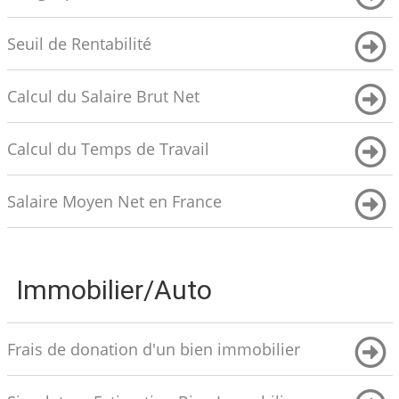
Seuil de Rentabilité
Calcul du Salaire Brut Net
Calcul du Temps de Travail
Salaire Moyen Net en France
Immobilier/Auto
Frais de donation d'un bien immobilier