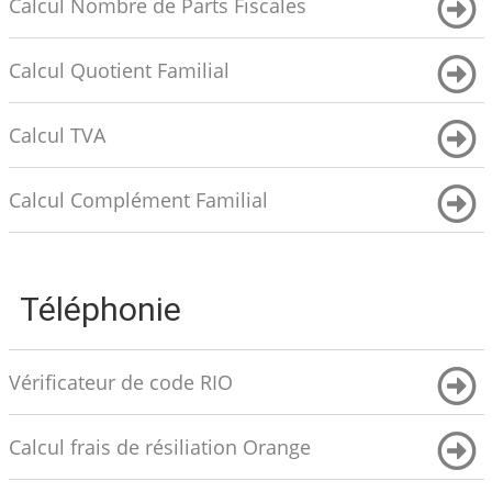
Calcul Nombre de Parts Fiscales
Calcul Quotient Familial
Calcul TVA
Calcul Complément Familial
Téléphonie
Vérificateur de code RIO
Calcul frais de résiliation Orange