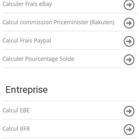
Calculer Frais eBay
Calcul commission Priceminister (Rakuten)
Calcul Frais Paypal
Calculer Pourcentage Solde
Entreprise
Calcul EBE
Calcul BFR