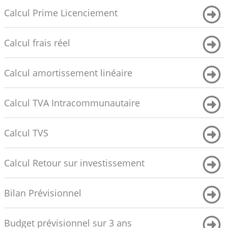
Calcul Prime Licenciement
Calcul frais réel
Calcul amortissement linéaire
Calcul TVA Intracommunautaire
Calcul TVS
Calcul Retour sur investissement
Bilan Prévisionnel
Budget prévisionnel sur 3 ans