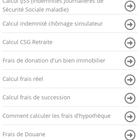
Calcul IJSS (Indemnités Journalières de
Sécurité Sociale maladie)
Calcul indemnité chômage simulateur
Calcul CSG Retraite
Frais de donation d'un bien immobilier
Calcul frais réel
Calcul frais de succession
Comment calculer les frais d'hypothèque
Frais de Douane