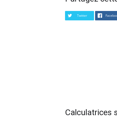
Twitter
Facebo
Calculatrices s