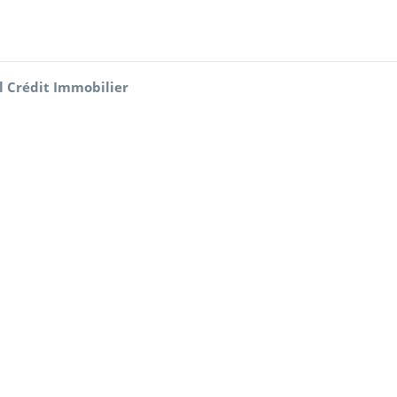
l Crédit Immobilier