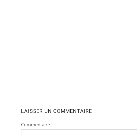
LAISSER UN COMMENTAIRE
Commentaire