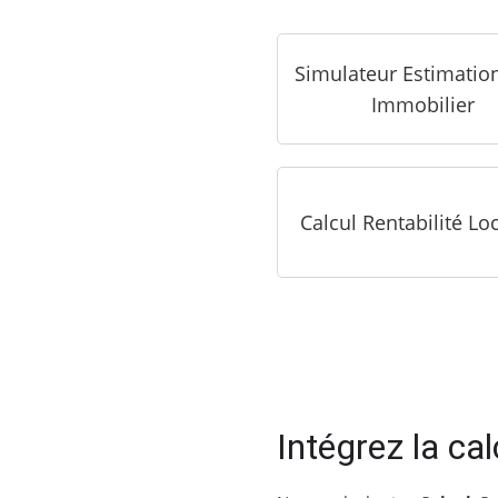
Simulateur Estimatio
Immobilier
Calcul Rentabilité Lo
Intégrez la cal