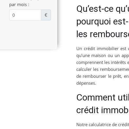
par mois :
Qu’est-ce qu’
€
pourquoi est-
les rembours
Un crédit immobilier est 
qu’une maison ou un app
comprennent les intérêts e
calculer les rembourseme
de rembourser le prêt, en
dépenses.
Comment utili
crédit immobi
Notre calculatrice de crédit 