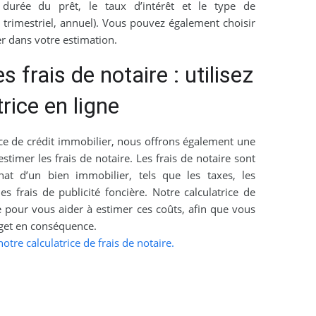
durée du prêt, le taux d’intérêt et le type de
rimestriel, annuel). Vous pouvez également choisir
ier dans votre estimation.
 frais de notaire : utilisez
rice en ligne
ice de crédit immobilier, nous offrons également une
estimer les frais de notaire. Les frais de notaire sont
chat d’un bien immobilier, tels que les taxes, les
es frais de publicité foncière. Notre calculatrice de
e pour vous aider à estimer ces coûts, afin que vous
dget en conséquence.
otre calculatrice de frais de notaire.