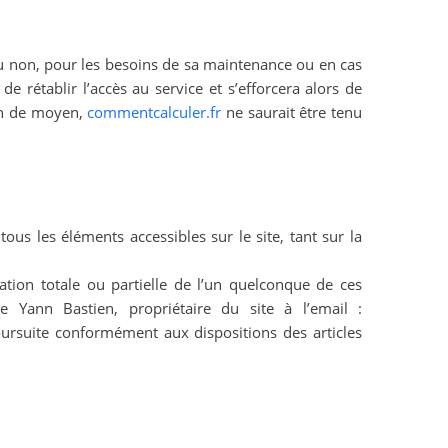
ou non, pour les besoins de sa maintenance ou en cas
 rétablir l’accès au service et s’efforcera alors de
ion de moyen,
commentcalculer.fr
ne saurait être tenu
tous les éléments accessibles sur le site, tant sur la
tation totale ou partielle de l’un quelconque de ces
e Yann Bastien, propriétaire du site à l’email :
oursuite conformément aux dispositions des articles