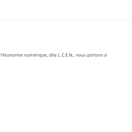
 l’économie numérique, dite L.C.E.N., nous portons à