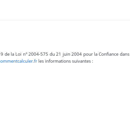
 19 de la Loi n° 2004-575 du 21 juin 2004 pour la Confiance dans
commentcalculer.fr
les informations suivantes :