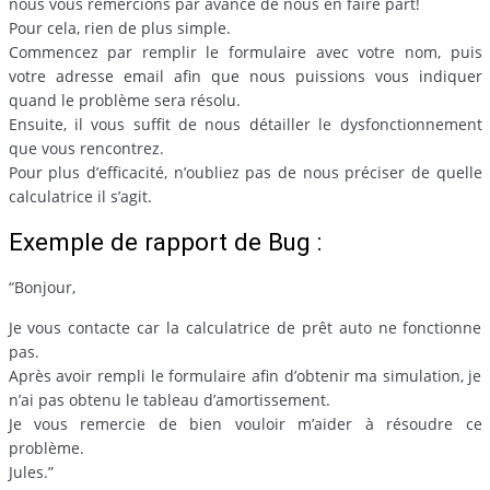
nous vous remercions par avance de nous en faire part!
Pour cela, rien de plus simple.
Commencez par remplir le formulaire avec votre nom, puis
votre adresse email afin que nous puissions vous indiquer
quand le problème sera résolu.
Ensuite, il vous suffit de nous détailler le dysfonctionnement
que vous rencontrez.
Pour plus d’efficacité, n’oubliez pas de nous préciser de quelle
calculatrice il s’agit.
Exemple de rapport de Bug :
“Bonjour,
Je vous contacte car la calculatrice de prêt auto ne fonctionne
pas.
Après avoir rempli le formulaire afin d’obtenir ma simulation, je
n’ai pas obtenu le tableau d’amortissement.
Je vous remercie de bien vouloir m’aider à résoudre ce
problème.
Jules.”