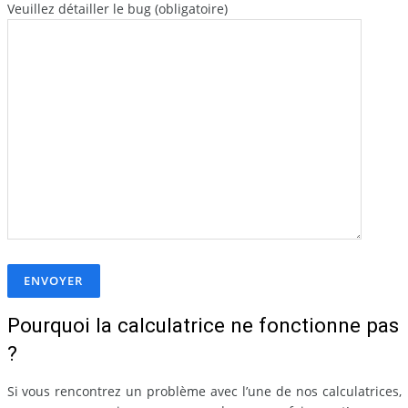
Veuillez détailler le bug (obligatoire)
Pourquoi la calculatrice ne fonctionne pas
?
Si vous rencontrez un problème avec l’une de nos calculatrices,