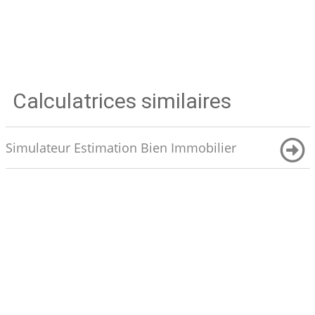
Calculatrices similaires
Simulateur Estimation Bien Immobilier