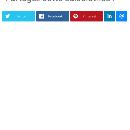
Twitter
Facebook
Pinterest