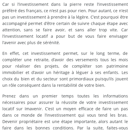
Car si l’investissement dans la pierre reste l’investissement
préféré des français, ce n’est pas pour rien. Pour autant, ce n’est
pas un investissement à prendre à la légère. C’est pourquoi être
accompagné permet d’être certain de suivre chaque étape avec
attention, sans se faire avoir, et sans aller trop vite. Car
l’investissement locatif a pour but de vous faire envisager
l’avenir avec plus de sérénité.
En effet, cet investissement permet, sur le long terme, de
compléter une retraite, d’avoir des versements tous les mois
pour réaliser des projets, de compléter son patrimoine
immobilier et d’avoir un héritage à léguer à ses enfants. Les
choix du bien et du secteur sont primordiaux puisqu’ils jouent
un rôle conséquent dans la rentabilité de votre bien.
Prenez dans un premier temps toutes les informations
nécessaires pour assurer la réussite de votre investissement
locatif sur Imavenir. C’est un moyen efficace de faire un pas
dans ce monde de l’investissement qui vous tend les bras.
Devenir propriétaire est une étape importante, alors autant le
faire dans les bonnes conditions. Par la suite, faites-vous