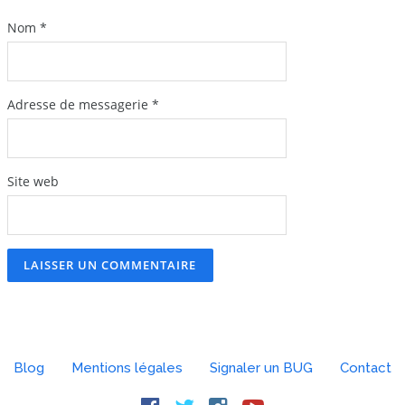
Nom
*
Adresse de messagerie
*
Site web
Blog
Mentions légales
Signaler un BUG
Contact