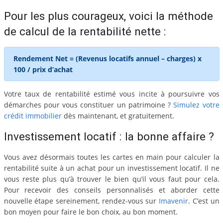
Pour les plus courageux, voici la méthode
de calcul de la rentabilité nette :
Rendement Net = (Revenus locatifs annuel – charges) x
100 / prix d’achat
Votre taux de rentabilité estimé vous incite à poursuivre vos
démarches pour vous constituer un patrimoine ?
Simulez votre
crédit immobilier
dès maintenant, et gratuitement.
Investissement locatif : la bonne affaire ?
Vous avez désormais toutes les cartes en main pour calculer la
rentabilité suite à un achat pour un investissement locatif. Il ne
vous reste plus qu’à trouver le bien qu’il vous faut pour cela.
Pour recevoir des conseils personnalisés et aborder cette
nouvelle étape sereinement, rendez-vous sur
Imavenir
. C’est un
bon moyen pour faire le bon choix, au bon moment.