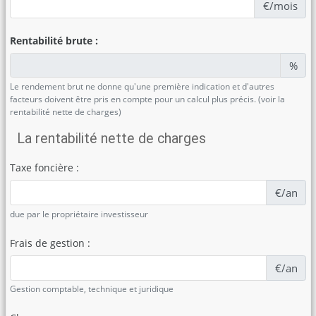
€/mois
Rentabilité brute :
%
Le rendement brut ne donne qu'une première indication et d'autres
facteurs doivent être pris en compte pour un calcul plus précis. (voir la
rentabilité nette de charges)
La rentabilité nette de charges
Taxe foncière :
€/an
due par le propriétaire investisseur
Frais de gestion :
€/an
Gestion comptable, technique et juridique