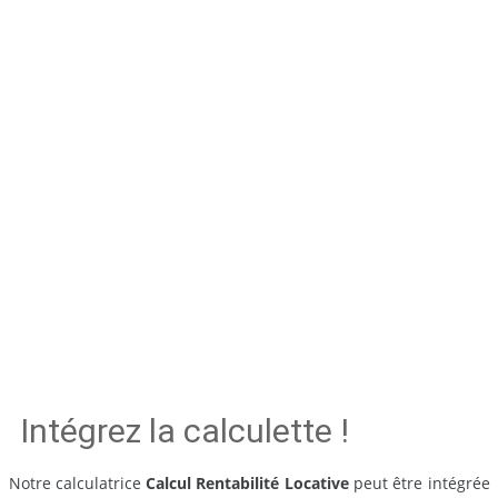
Intégrez la calculette !
Notre calculatrice
Calcul Rentabilité Locative
peut être intégrée