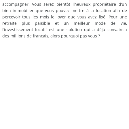
accompagner. Vous serez bientôt l’heureux propriétaire d’un
bien immobilier que vous pouvez mettre à la location afin de
percevoir tous les mois le loyer que vous avez fixé. Pour une
retraite plus paisible et un meilleur mode de vie,
l’investissement locatif est une solution qui a déjà convaincu
des millions de français, alors pourquoi pas vous ?