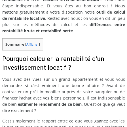
étape indispensable. Et vous êtes au bon endroit ! Nous
mettons gratuitement à votre disposition notre
outil de calcul
de rentabilité locative
. Restez avec nous : on vous en dit un peu
plus sur les méthodes de calcul et les
différences entre
rentabilité brute et rentabilité nette
.
Sommaire
[
Afficher
]
Pourquoi calculer la rentabilité d’un
investissement locatif ?
Vous avez des vues sur un grand appartement et vous vous
demandez si c’est vraiment une bonne affaire ? Avant de
contracter un prêt immobilier auprès de votre banquier ou de
financer l’achat avec vos biens personnels, il est indispensable
de bien
estimer le rendement de ce bien
. Qu’est-ce que ça veut
dire exactement ?
C’est simplement le rapport entre ce que vous gagnez avec les