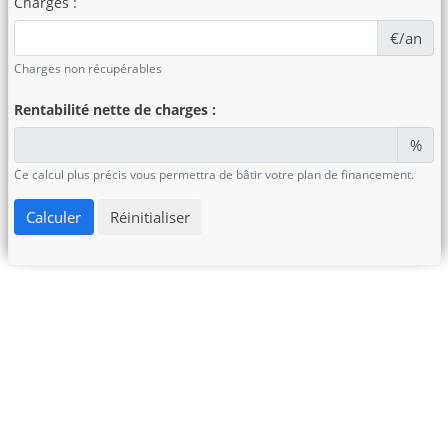
Charges :
€/an
Charges non récupérables
Rentabilité nette de charges :
%
Ce calcul plus précis vous permettra de bâtir votre plan de financement.
Calculer
Réinitialiser