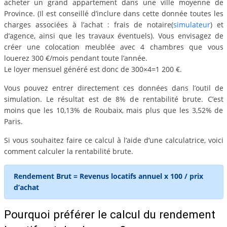
acheter un grand appartement dans une ville moyenne de
Province. (Il est conseillé d’inclure dans cette donnée toutes les
charges associées à l’achat : frais de notaire(
simulateur
) et
d’agence, ainsi que les travaux éventuels). Vous envisagez de
créer une colocation meublée avec 4 chambres que vous
louerez 300 €/mois pendant toute l’année.
Le loyer mensuel généré est donc de 300×4=1 200 €.
Vous pouvez entrer directement ces données dans l’outil de
simulation. Le résultat est de 8% de rentabilité brute. C’est
moins que les 10,13% de Roubaix, mais plus que les 3,52% de
Paris.
Si vous souhaitez faire ce calcul à l’aide d’une calculatrice, voici
comment calculer la rentabilité brute.
Rendement Brut = Revenus locatifs annuel x 100 / prix
d’achat
Pourquoi préférer le calcul du rendement