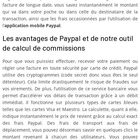
facture de longue date, vous savez instantanément le montant
qui va dans votre poche ou dans celle du destinataire de la
transaction, ainsi que les frais occasionnées par l’utilisation de
l’
application mobile Paypal
.
Les avantages de Paypal et de notre outil
de calcul de commissions
Pour que vous puissiez effectuer, recevoir votre paiement ou
régler une facture en toute sécurité par carte de crédit, Paypal
utilise des cryptogrammes (code secret donc vous êtes le seul
détenteur). Cela limite drastiquement le risque de fraudes sur
vos virements. De plus, l’utilisation de ce service bancaire vous
permet d’accélérer vos délais de transaction grâce à un débit
immédiat. Il fonctionne sur plusieurs types de cartes bleues
telles que les cartes Visa et Maestro. La calculette, quant à elle,
indique instantanément le prix de revient grâce au calcul exact
des frais Paypal. Des frais de transport aux frais de
déplacement, vous pouvez désormais savoir en quelques clics le
montant revenant à chacun des utilisateurs. Vous pouvez