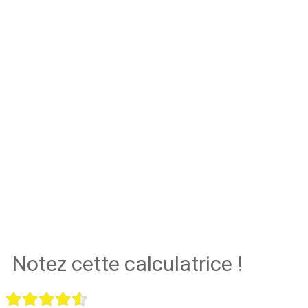
Notez cette calculatrice !