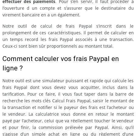
effectuer des paiements
. Pour s’en servir, il faut procéder à
l’ouverture d un compte et s’assurer que le destinataire du
virement bancaire en a un également.
Notre outil de calcul de frais Paypal s’inscrit dans le
prolongement de ces caractéristiques. Il permet de calculer en
un temps record les frais Paypal associés à une transaction.
Ceux-ci sont bien sûr proportionnels au montant total.
Comment calculer vos frais Paypal en
ligne ?
Notre outil est une simulateur puissant et rapide qui calcule les
frais Paypal dont vous devez vous acquitter, inclus dans la
tarification. Pour ce faire, il vous faut taper dans la barre de
recherche les mots clés Calcul Frais Paypal, saisir le montant de
la transaction et notifier si le payeur des frais est l’acheteur ou
le vendeur. La calculatrice vous donne en retour le montant
payé par l’acheteur, celui que va réellement toucher le vendeur
et pour finir, la commission prélevée par Paypal. Ainsi, qu’il
s’agisse d’un simple achat en ligne ou du règlement d’une