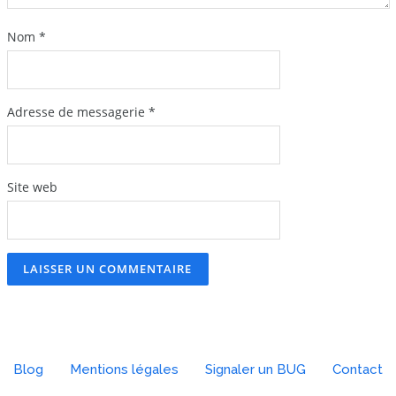
Nom
*
Adresse de messagerie
*
Site web
Blog
Mentions légales
Signaler un BUG
Contact