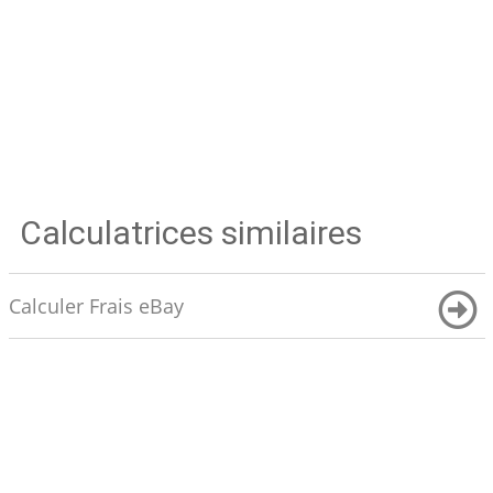
Calculatrices similaires
Calculer Frais eBay