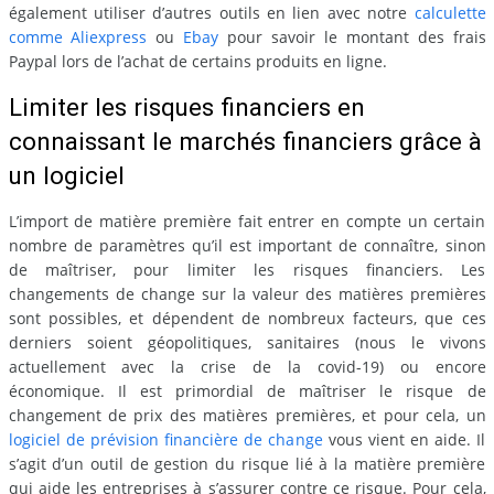
également utiliser d’autres outils en lien avec notre
calculette
comme Aliexpress
ou
Ebay
pour savoir le montant des frais
Paypal lors de l’achat de certains produits en ligne.
Limiter les risques financiers en
connaissant le marchés financiers grâce à
un logiciel
L’import de matière première fait entrer en compte un certain
nombre de paramètres qu’il est important de connaître, sinon
de maîtriser, pour limiter les risques financiers. Les
changements de change sur la valeur des matières premières
sont possibles, et dépendent de nombreux facteurs, que ces
derniers soient géopolitiques, sanitaires (nous le vivons
actuellement avec la crise de la covid-19) ou encore
économique. Il est primordial de maîtriser le risque de
changement de prix des matières premières, et pour cela, un
logiciel de prévision financière de change
vous vient en aide. Il
s’agit d’un outil de gestion du risque lié à la matière première
qui aide les entreprises à s’assurer contre ce risque. Pour cela,