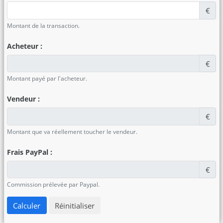
€
Montant de la transaction.
Acheteur :
€
Montant payé par l'acheteur.
Vendeur :
€
Montant que va réellement toucher le vendeur.
Frais PayPal :
€
Commission prélevée par Paypal.
Calculer
Réinitialiser