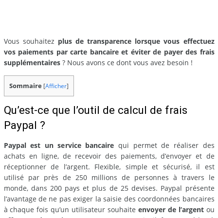
Vous souhaitez
plus de transparence lorsque vous effectuez
vos paiements par carte bancaire et éviter de payer des frais
supplémentaires
? Nous avons ce dont vous avez besoin !
Sommaire
[
Afficher
]
Qu’est-ce que l’outil de calcul de frais
Paypal ?
Paypal est un service bancaire
qui permet de réaliser des
achats en ligne, de recevoir des paiements, d’envoyer et de
réceptionner de l’argent. Flexible, simple et sécurisé, il est
utilisé par près de 250 millions de personnes à travers le
monde, dans 200 pays et plus de 25 devises. Paypal présente
l’avantage de ne pas exiger la saisie des coordonnées bancaires
à chaque fois qu’un utilisateur souhaite
envoyer de l’argent
ou