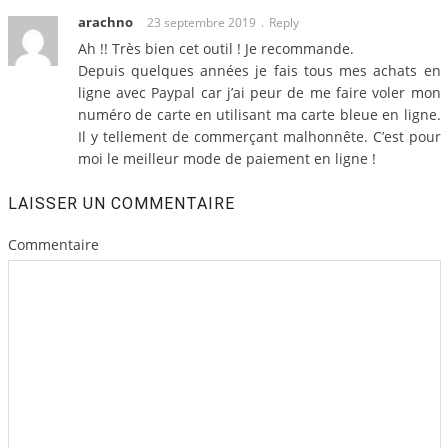
arachno
23 septembre 2019
Reply
Ah !! Très bien cet outil ! Je recommande.
Depuis quelques années je fais tous mes achats en
ligne avec Paypal car j’ai peur de me faire voler mon
numéro de carte en utilisant ma carte bleue en ligne.
Il y tellement de commerçant malhonnête. C’est pour
moi le meilleur mode de paiement en ligne !
LAISSER UN COMMENTAIRE
Commentaire