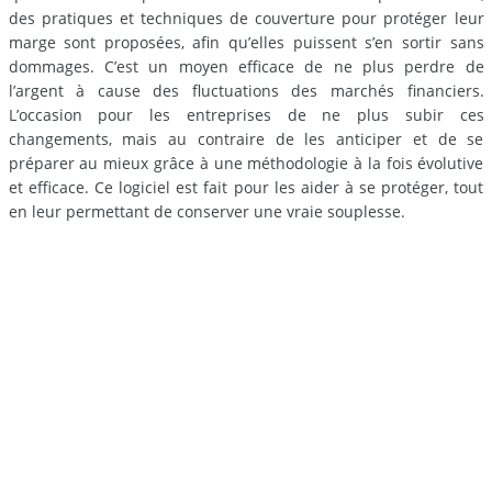
des pratiques et techniques de couverture pour protéger leur
marge sont proposées, afin qu’elles puissent s’en sortir sans
dommages. C’est un moyen efficace de ne plus perdre de
l’argent à cause des fluctuations des marchés financiers.
L’occasion pour les entreprises de ne plus subir ces
changements, mais au contraire de les anticiper et de se
préparer au mieux grâce à une méthodologie à la fois évolutive
et efficace. Ce logiciel est fait pour les aider à se protéger, tout
en leur permettant de conserver une vraie souplesse.