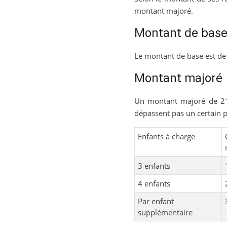
montant majoré.
Montant de bas
Le montant de base est de
Montant majoré
Un montant majoré de 219
dépassent pas un certain p
Enfants à charge
3 enfants
4 enfants
Par enfant
supplémentaire