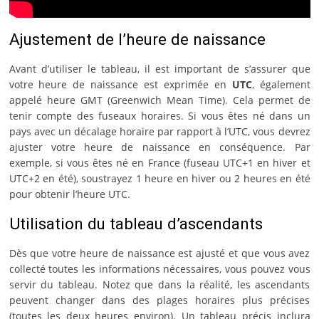
Ajustement de l’heure de naissance
Avant d’utiliser le tableau, il est important de s’assurer que
votre heure de naissance est exprimée en
UTC
, également
appelé heure GMT (Greenwich Mean Time). Cela permet de
tenir compte des fuseaux horaires. Si vous êtes né dans un
pays avec un décalage horaire par rapport à l’UTC, vous devrez
ajuster votre heure de naissance en conséquence. Par
exemple, si vous êtes né en France (fuseau UTC+1 en hiver et
UTC+2 en été), soustrayez 1 heure en hiver ou 2 heures en été
pour obtenir l’heure UTC.
Utilisation du tableau d’ascendants
Dès que votre heure de naissance est ajusté et que vous avez
collecté toutes les informations nécessaires, vous pouvez vous
servir du tableau. Notez que dans la réalité, les ascendants
peuvent changer dans des plages horaires plus précises
(toutes les deux heures environ). Un tableau précis inclura