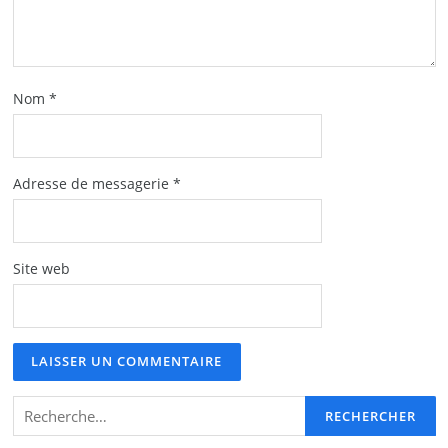
Nom
*
Adresse de messagerie
*
Site web
Rechercher :