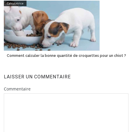
Calculatrice
Comment calculer la bonne quantité de croquettes pour un chiot ?
LAISSER UN COMMENTAIRE
Commentaire