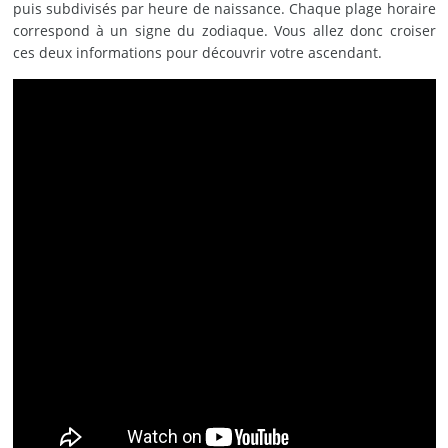
puis subdivisés par heure de naissance. Chaque plage horaire
correspond à un signe du zodiaque. Vous allez donc croiser
ces deux informations pour découvrir votre ascendant.