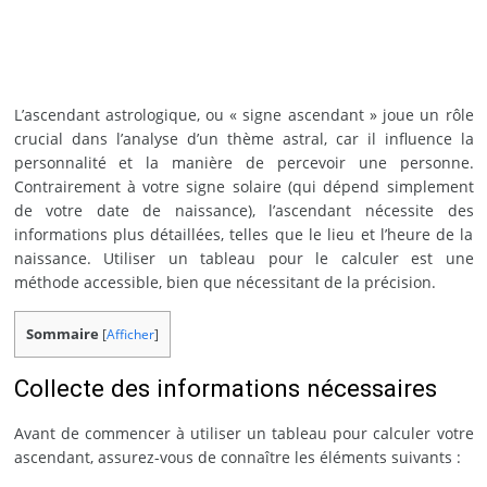
L’ascendant astrologique, ou « signe ascendant » joue un rôle
crucial dans l’analyse d’un thème astral, car il influence la
personnalité et la manière de percevoir une personne.
Contrairement à votre signe solaire (qui dépend simplement
de votre date de naissance), l’ascendant nécessite des
informations plus détaillées, telles que le lieu et l’heure de la
naissance. Utiliser un tableau pour le calculer est une
méthode accessible, bien que nécessitant de la précision.
Sommaire
[
Afficher
]
Collecte des informations nécessaires
Avant de commencer à utiliser un tableau pour calculer votre
ascendant, assurez-vous de connaître les éléments suivants :