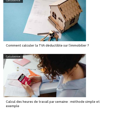
Calculatrice
Comment calculer la TVA déductible sur l’immobilier ?
Calculatrice
Calcul des heures de travail par semaine : méthode simple et
exemple