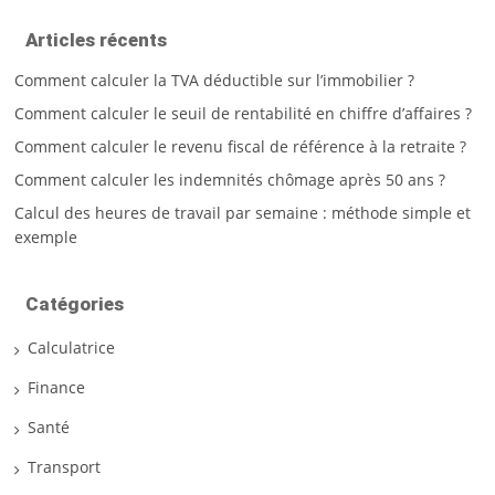
Articles récents
Comment calculer la TVA déductible sur l’immobilier ?
Comment calculer le seuil de rentabilité en chiffre d’affaires ?
Comment calculer le revenu fiscal de référence à la retraite ?
Comment calculer les indemnités chômage après 50 ans ?
Calcul des heures de travail par semaine : méthode simple et
exemple
Catégories
Calculatrice
Finance
Santé
Transport