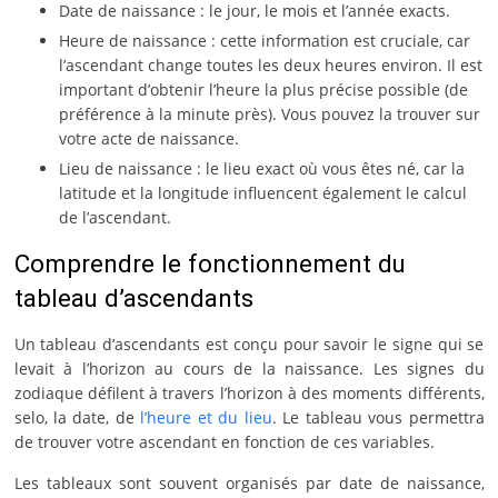
Date de naissance : le jour, le mois et l’année exacts.
Heure de naissance : cette information est cruciale, car
l’ascendant change toutes les deux heures environ. Il est
important d’obtenir l’heure la plus précise possible (de
préférence à la minute près). Vous pouvez la trouver sur
votre acte de naissance.
Lieu de naissance : le lieu exact où vous êtes né, car la
latitude et la longitude influencent également le calcul
de l’ascendant.
Comprendre le fonctionnement du
tableau d’ascendants
Un tableau d’ascendants est conçu pour savoir le signe qui se
levait à l’horizon au cours de la naissance. Les signes du
zodiaque défilent à travers l’horizon à des moments différents,
selo, la date, de
l’heure et du lieu
. Le tableau vous permettra
de trouver votre ascendant en fonction de ces variables.
Les tableaux sont souvent organisés par date de naissance,