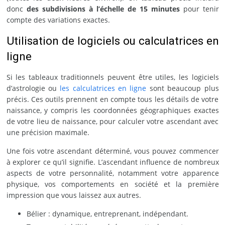
donc
des subdivisions à l’échelle de 15 minutes
pour tenir
compte des variations exactes.
Utilisation de logiciels ou calculatrices en
ligne
Si les tableaux traditionnels peuvent être utiles, les logiciels
d’astrologie ou
les calculatrices en ligne
sont beaucoup plus
précis. Ces outils prennent en compte tous les détails de votre
naissance, y compris les coordonnées géographiques exactes
de votre lieu de naissance, pour calculer votre ascendant avec
une précision maximale.
Une fois votre ascendant déterminé, vous pouvez commencer
à explorer ce qu’il signifie. L’ascendant influence de nombreux
aspects de votre personnalité, notamment votre apparence
physique, vos comportements en société et la première
impression que vous laissez aux autres.
Bélier : dynamique, entreprenant, indépendant.