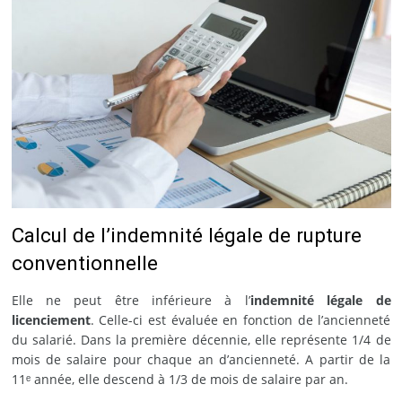
Calcul de l’indemnité légale de rupture
conventionnelle
Elle ne peut être inférieure à l’
indemnité légale de
licenciement
. Celle-ci est évaluée en fonction de l’ancienneté
du salarié. Dans la première décennie, elle représente 1/4 de
mois de salaire pour chaque an d’ancienneté. A partir de la
11ᵉ année, elle descend à 1/3 de mois de salaire par an.