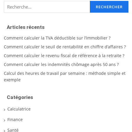
Rechercher :
Articles récents
Comment calculer la TVA déductible sur l’immobilier ?
Comment calculer le seuil de rentabilité en chiffre d’affaires ?
Comment calculer le revenu fiscal de référence à la retraite ?
Comment calculer les indemnités chômage après 50 ans ?
Calcul des heures de travail par semaine : méthode simple et
exemple
Catégories
Calculatrice
Finance
Santé