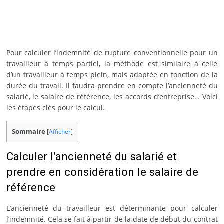
Pour calculer l’indemnité de rupture conventionnelle pour un
travailleur à temps partiel, la méthode est similaire à celle
d’un travailleur à temps plein, mais adaptée en fonction de la
durée du travail. Il faudra prendre en compte l’ancienneté du
salarié, le salaire de référence, les accords d’entreprise… Voici
les étapes clés pour le calcul.
Sommaire
[
Afficher
]
Calculer l’ancienneté du salarié et
prendre en considération le salaire de
référence
L’ancienneté du travailleur est déterminante pour calculer
l’indemnité. Cela se fait à partir de la date de début du contrat