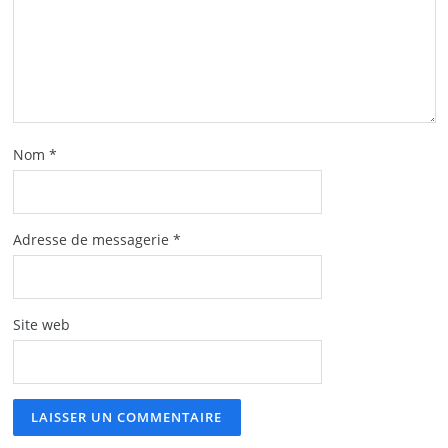
Nom
*
Adresse de messagerie
*
Site web