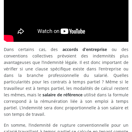
Dans certains cas, des
accords d’entreprise
ou des
conventions collectives prévoient des indemnités plus
avantageuses que l’indemnité légale. Il est donc important de
vérifier si une clause spécifique existe dans l’entreprise ou
dans la branche professionnelle du salarié. Quelles
particularités pour les contrats à temps partiel ? Même si le
travailleur est à temps partiel, les modalités de calcul restent
les mêmes, mais le
salaire de référence
utilisé dans la formule
correspond à la rémunération liée à son emploi à temps
partiel. L’indemnité sera donc proportionnelle à son salaire et
son temps de travail.
En somme, l’indemnité de rupture conventionnelle pour un
salarié travaillant à temps partiel se calcule en tenant compte