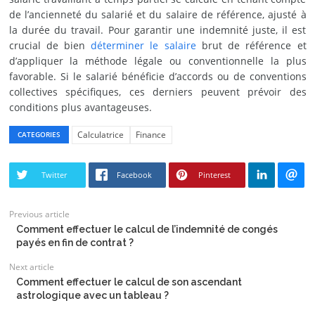
de l’ancienneté du salarié et du salaire de référence, ajusté à
la durée du travail. Pour garantir une indemnité juste, il est
crucial de bien
déterminer le salaire
brut de référence et
d’appliquer la méthode légale ou conventionnelle la plus
favorable. Si le salarié bénéficie d’accords ou de conventions
collectives spécifiques, ces derniers peuvent prévoir des
conditions plus avantageuses.
Calculatrice
Finance
CATEGORIES
Twitter
Facebook
Pinterest
Previous article
Comment effectuer le calcul de l’indemnité de congés
payés en fin de contrat ?
Next article
Comment effectuer le calcul de son ascendant
astrologique avec un tableau ?