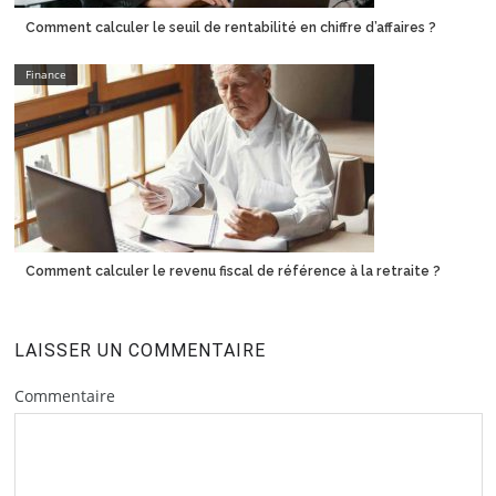
Comment calculer le seuil de rentabilité en chiffre d’affaires ?
Finance
Comment calculer le revenu fiscal de référence à la retraite ?
LAISSER UN COMMENTAIRE
Commentaire