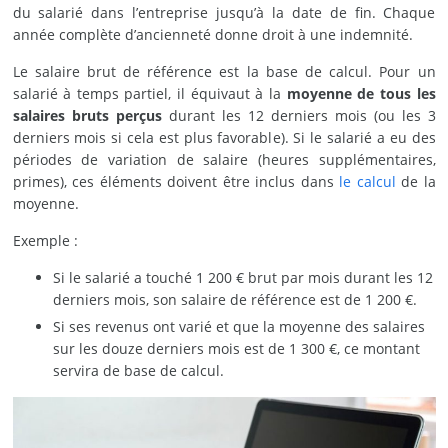
du salarié dans l’entreprise jusqu’à la date de fin. Chaque
année complète d’ancienneté donne droit à une indemnité.
Le salaire brut de référence est la base de calcul. Pour un
salarié à temps partiel, il équivaut à la
moyenne de tous les
salaires bruts perçus
durant les 12 derniers mois (ou les 3
derniers mois si cela est plus favorable). Si le salarié a eu des
périodes de variation de salaire (heures supplémentaires,
primes), ces éléments doivent être inclus dans
le calcul
de la
moyenne.
Exemple :
Si le salarié a touché 1 200 € brut par mois durant les 12
derniers mois, son salaire de référence est de 1 200 €.
Si ses revenus ont varié et que la moyenne des salaires
sur les douze derniers mois est de 1 300 €, ce montant
servira de base de calcul.