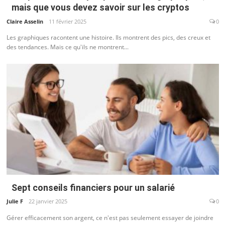
mais que vous devez savoir sur les cryptos
Claire Asselin
11 février 2025
0
Les graphiques racontent une histoire. Ils montrent des pics, des creux et
des tendances. Mais ce qu'ils ne montrent...
Sept conseils financiers pour un salarié
Julie F
22 janvier 2025
0
Gérer efficacement son argent, ce n'est pas seulement essayer de joindre