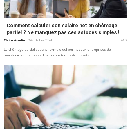
Comment calculer son salaire net en chômage
partiel ? Ne manquez pas ces astuces simples !
Claire Asselin
29 octobre 2024
0
Le chômage partiel est une formule qui permet aux entreprises de
maintenir leur personnel même en temps de cessation...