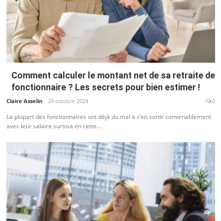
Comment calculer le montant net de sa retraite de
fonctionnaire ? Les secrets pour bien estimer !
Claire Asselin
29 octobre 2024
0
La plupart des fonctionnaires ont déjà du mal à s’en sortir convenablement
avec leur salaire surtout en cette...