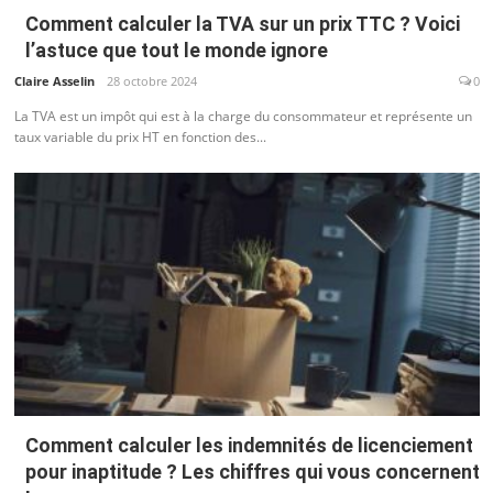
Comment calculer la TVA sur un prix TTC ? Voici
l’astuce que tout le monde ignore
Claire Asselin
28 octobre 2024
0
La TVA est un impôt qui est à la charge du consommateur et représente un
taux variable du prix HT en fonction des...
Comment calculer les indemnités de licenciement
pour inaptitude ? Les chiffres qui vous concernent