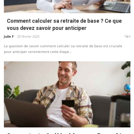
Comment calculer sa retraite de base ? Ce que
vous devez savoir pour anticiper
Julie F
20 février 2025
0
La question de savoir comment calculer sa retraite de base est cruciale
pour anticiper sereinement cette étape...