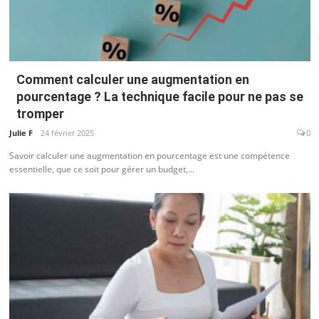
Comment calculer une augmentation en
pourcentage ? La technique facile pour ne pas se
tromper
Julie F
24 février 2025
0
Savoir calculer une augmentation en pourcentage est une compétence
essentielle, que ce soit pour gérer un budget,...