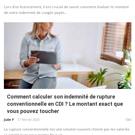
Lors d’un licenciement, il est crucial de savoir comment évaluer le montant
de votre indemnité de congés payés...
Comment calculer son indemnité de rupture
conventionnelle en CDI ? Le montant exact que
vous pouvez toucher
Julie F
17 février 2025
0
La rupture conventionnelle est une solution souvent choisie par les salariés
et employeurs pour mettre fin à un...