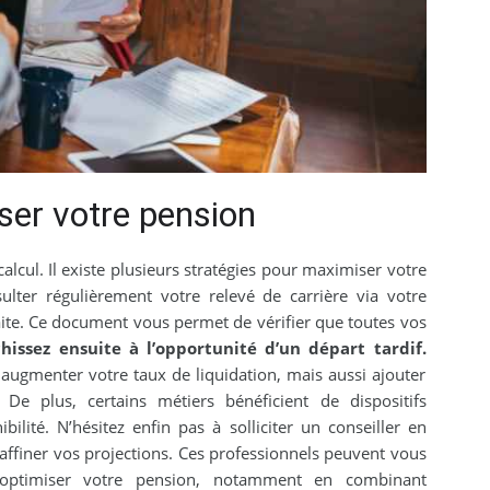
ser votre pension
calcul. Il existe plusieurs stratégies pour maximiser votre
lter régulièrement votre relevé de carrière via votre
aite. Ce document vous permet de vérifier que toutes vos
chissez ensuite à l’opportunité d’un départ tardif.
 augmenter votre taux de liquidation, mais aussi ajouter
 De plus, certains métiers bénéficient de dispositifs
ilité. N’hésitez enfin pas à solliciter un conseiller en
affiner vos projections. Ces professionnels peuvent vous
r optimiser votre pension, notamment en combinant