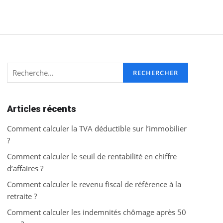
Rechercher :
Articles récents
Comment calculer la TVA déductible sur l’immobilier
?
Comment calculer le seuil de rentabilité en chiffre
d’affaires ?
Comment calculer le revenu fiscal de référence à la
retraite ?
Comment calculer les indemnités chômage après 50