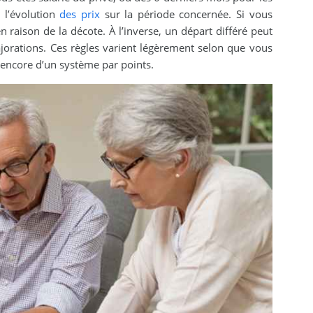
e l’évolution
des prix
sur la période concernée. Si vous
n raison de la décote. À l’inverse, un départ différé peut
jorations. Ces règles varient légèrement selon que vous
 encore d’un système par points.