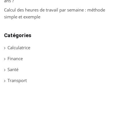
ans ?
Calcul des heures de travail par semaine : méthode
simple et exemple
Catégories
Calculatrice
Finance
Santé
Transport