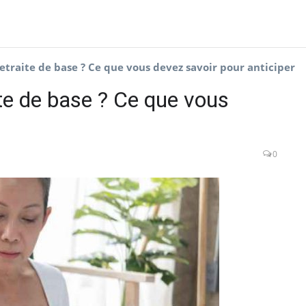
traite de base ? Ce que vous devez savoir pour anticiper
te de base ? Ce que vous
0