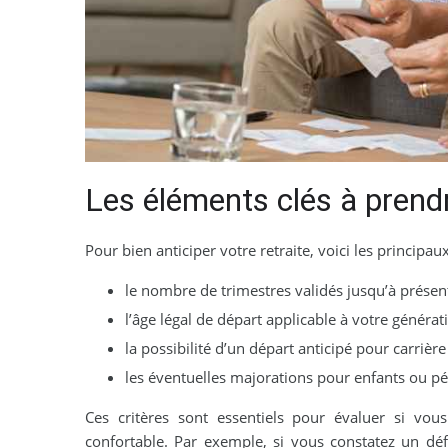
Les éléments clés à pren
Pour bien anticiper votre retraite, voici les principaux
le nombre de trimestres validés jusqu’à présen
l’âge légal de départ applicable à votre générat
la possibilité d’un départ anticipé pour carrièr
les éventuelles majorations pour enfants ou pé
Ces critères sont essentiels pour évaluer si vo
confortable. Par exemple, si vous constatez un déf