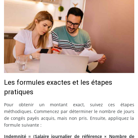
Les formules exactes et les étapes
pratiques
Pour obtenir un montant exact, suivez ces étapes
méthodiques. Commencez par déterminer le nombre de jours
de congés payés acquis, mais non pris. Ensuite, appliquez la
formule suivante :
Indemnité = (Salaire journalier de référence × Nombre de