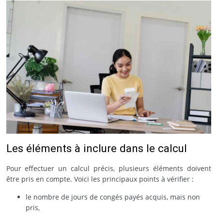
Les éléments à inclure dans le calcul
Pour effectuer un calcul précis, plusieurs éléments doivent
être pris en compte. Voici les principaux points à vérifier :
le nombre de jours de congés payés acquis, mais non
pris,