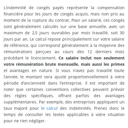
L’indemnité de congés payés représente la compensation
financière pour les jours de congés acquis, mais non pris au
moment de la rupture du contrat. Pour un salarié, ces congés
sont généralement calculés sur une base annuelle, avec un
maximum de 2,5 jours ouvrables par mois travaillé, soit 30
jours par an. Le calcul repose principalement sur votre salaire
de référence, qui correspond généralement à la moyenne des
rémunérations perçues au cours des 12 derniers mois
précédant le licenciement.
Ce salaire inclut non seulement
votre rémunération brute mensuelle, mais aussi les primes
et avantages en nature. Si vous n’avez pas travaillé toute
l’année, le montant sera ajusté proportionnellement à votre
période d’ancienneté dans l’entreprise. Il est important de
noter que certaines conventions collectives peuvent prévoir
des règles spécifiques, offrant parfois des avantages
supplémentaires. Par exemple, des entreprises appliquent un
taux majoré pour
le calcul
des indemnités. Prenez donc le
temps de consulter les textes applicables à votre situation
pour ne rien négliger.