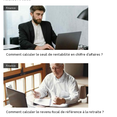
Finance
Comment calculer le seuil de rentabilité en chiffre d’affaires ?
Finance
Comment calculer le revenu fiscal de référence à la retraite ?