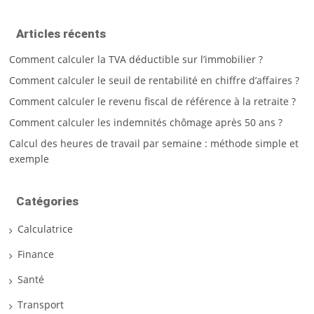
Articles récents
Comment calculer la TVA déductible sur l’immobilier ?
Comment calculer le seuil de rentabilité en chiffre d’affaires ?
Comment calculer le revenu fiscal de référence à la retraite ?
Comment calculer les indemnités chômage après 50 ans ?
Calcul des heures de travail par semaine : méthode simple et
exemple
Catégories
Calculatrice
Finance
Santé
Transport