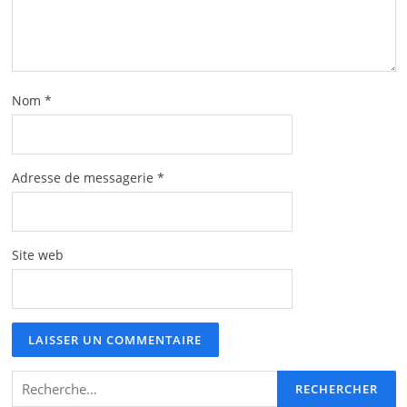
Nom
*
Adresse de messagerie
*
Site web
Rechercher :