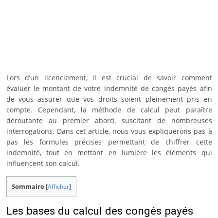
Lors d’un licenciement, il est crucial de savoir comment
évaluer le montant de votre indemnité de congés payés afin
de vous assurer que vos droits soient pleinement pris en
compte. Cependant, la méthode de calcul peut paraître
déroutante au premier abord, suscitant de nombreuses
interrogations. Dans cet article, nous vous expliquerons pas à
pas les formules précises permettant de chiffrer cette
indemnité, tout en mettant en lumière les éléments qui
influencent son calcul.
Sommaire
[
Afficher
]
Les bases du calcul des congés payés