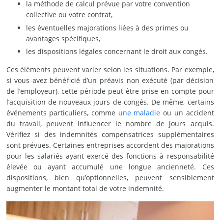
la méthode de calcul prévue par votre convention
collective ou votre contrat,
les éventuelles majorations liées à des primes ou
avantages spécifiques,
les dispositions légales concernant le droit aux congés.
Ces éléments peuvent varier selon les situations. Par exemple,
si vous avez bénéficié d’un préavis non exécuté (par décision
de l’employeur), cette période peut être prise en compte pour
l’acquisition de nouveaux jours de congés. De même, certains
événements particuliers, comme
une maladie
ou un accident
du travail, peuvent influencer le nombre de jours acquis.
Vérifiez si des indemnités compensatrices supplémentaires
sont prévues. Certaines entreprises accordent des majorations
pour les salariés ayant exercé des fonctions à responsabilité
élevée ou ayant accumulé une longue ancienneté. Ces
dispositions, bien qu’optionnelles, peuvent sensiblement
augmenter le montant total de votre indemnité.