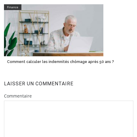
Finance
Comment calculer les indemnités chômage après 50 ans ?
LAISSER UN COMMENTAIRE
Commentaire