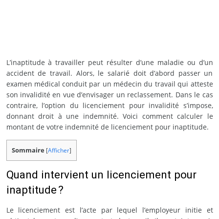
L’inaptitude à travailler peut résulter d’une maladie ou d’un
accident de travail. Alors, le salarié doit d’abord passer un
examen médical conduit par un médecin du travail qui atteste
son invalidité en vue d’envisager un reclassement. Dans le cas
contraire, l’option du licenciement pour invalidité s’impose,
donnant droit à une indemnité. Voici comment calculer le
montant de votre indemnité de licenciement pour inaptitude.
Sommaire
[
Afficher
]
Quand intervient un licenciement pour
inaptitude ?
Le licenciement est l’acte par lequel l’employeur initie et