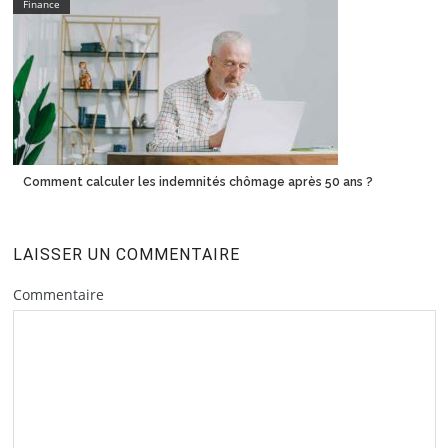
Finance
Comment calculer les indemnités chômage après 50 ans ?
LAISSER UN COMMENTAIRE
Commentaire