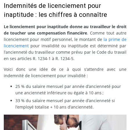
Indemnités de licenciement pour
inaptitude : les chiffres à connaître
Le licenciement pour inaptitude donne au travailleur le droit
de toucher une compensation financière
. Comme tout autre
licenciement pour motif personnel, le montant de
la prime de
licenciement
pour invalidité ou inaptitude est déterminé par
l’ancienneté du travailleur comme prévu par le Code du travail
en ses articles R. 1234-1 à R. 1234-5.
Voici donc une idée de ce à quoi s’attendre avec une
indemnité de licenciement pour invalidité :
25 % du salaire mensuel par année d’ancienneté pour
une ancienneté inférieure ou égale à 10 ans ;
33 % du salaire mensuel par année d’ancienneté si
l’employé totalise + 10 ans d’ancienneté.