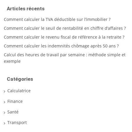
Articles récents
Comment calculer la TVA déductible sur l’immobilier ?
Comment calculer le seuil de rentabilité en chiffre d’affaires ?
Comment calculer le revenu fiscal de référence à la retraite ?
Comment calculer les indemnités chômage après 50 ans ?
Calcul des heures de travail par semaine : méthode simple et
exemple
Catégories
Calculatrice
Finance
Santé
Transport