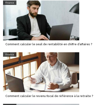
Finance
Comment calculer le seuil de rentabilité en chiffre d’affaires ?
Finance
Comment calculer le revenu fiscal de référence à la retraite ?