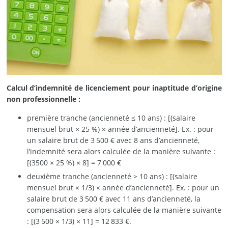
Calcul d’indemnité de licenciement pour inaptitude d’origine
non professionnelle :
première tranche (ancienneté ≤ 10 ans) : [(salaire
mensuel brut × 25 %) × année d’ancienneté]. Ex. : pour
un salaire brut de 3 500 € avec 8 ans d’ancienneté,
l’indemnité sera alors calculée de la manière suivante :
[(3500 × 25 %) × 8] = 7 000 €
deuxième tranche (ancienneté > 10 ans) : [(salaire
mensuel brut × 1/3) × année d’ancienneté]. Ex. : pour un
salaire brut de 3 500 € avec 11 ans d’ancienneté, la
compensation sera alors calculée de la manière suivante
: [(3 500 × 1/3) × 11] = 12 833 €.