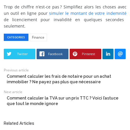
Trop de chiffre n’est-ce pas ? Simplifiez alors les choses avec
un outil en ligne pour
simuler le montant de votre indemnité
de licenciement pour invalidité en quelques secondes
seulement.
Finance
CATEGORIES
Twitter
Facebook
Pinterest
Previous article
Comment calculer les frais de notaire pour un achat
immobilier ? Ne payez pas plus que nécessaire
Next article
Comment calculer la TVA sur un prix TTC ? Voici l’astuce
que tout le monde ignore
Related Articles