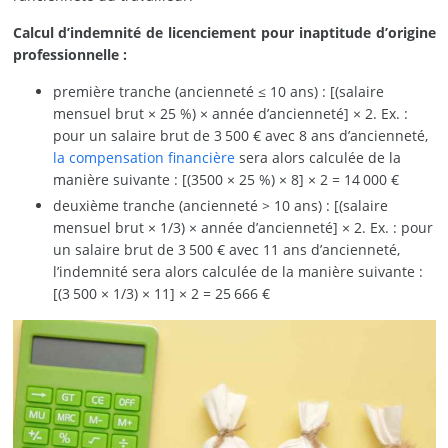
Calcul d’indemnité de licenciement pour inaptitude d’origine
professionnelle :
première tranche (ancienneté ≤ 10 ans) : [(salaire
mensuel brut × 25 %) × année d’ancienneté] × 2. Ex. :
pour un salaire brut de 3 500 € avec 8 ans d’ancienneté,
la compensation financière
sera alors calculée de la
manière suivante : [(3500 × 25 %) × 8] × 2 = 14 000 €
deuxième tranche (ancienneté > 10 ans) : [(salaire
mensuel brut × 1/3) × année d’ancienneté] × 2. Ex. : pour
un salaire brut de 3 500 € avec 11 ans d’ancienneté,
l’indemnité sera alors calculée de la manière suivante :
[(3 500 × 1/3) × 11] × 2 = 25 666 €