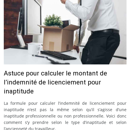
Astuce pour calculer le montant de
l’indemnité de licenciement pour
inaptitude
La formule pour calculer l’indemnité de licenciement pour
inaptitude n’est pas la même selon qu’il s’agisse d’une
inaptitude professionnelle ou non professionnelle. Voici donc
comment s’y prendre selon le type d’inaptitude et selon
l’ancienneté du travailleur.