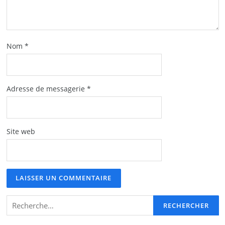
Nom
*
Adresse de messagerie
*
Site web
Rechercher :