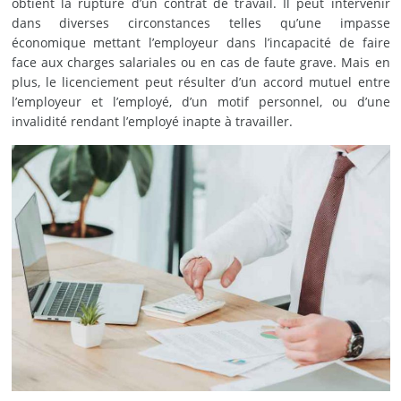
obtient la rupture d’un contrat de travail. Il peut intervenir
dans diverses circonstances telles qu’une impasse
économique mettant l’employeur dans l’incapacité de faire
face aux charges salariales ou en cas de faute grave. Mais en
plus, le licenciement peut résulter d’un accord mutuel entre
l’employeur et l’employé, d’un motif personnel, ou d’une
invalidité rendant l’employé inapte à travailler.