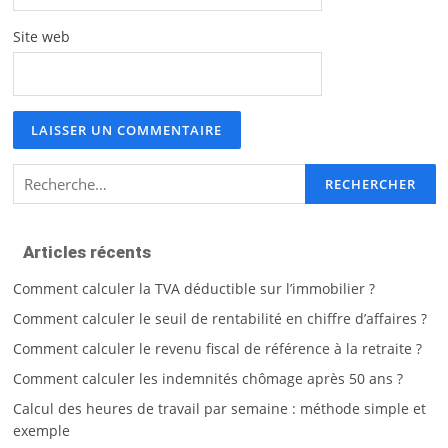
Site web
Rechercher :
Articles récents
Comment calculer la TVA déductible sur l’immobilier ?
Comment calculer le seuil de rentabilité en chiffre d’affaires ?
Comment calculer le revenu fiscal de référence à la retraite ?
Comment calculer les indemnités chômage après 50 ans ?
Calcul des heures de travail par semaine : méthode simple et
exemple