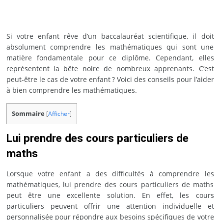
Si votre enfant rêve d’un baccalauréat scientifique, il doit
absolument comprendre les mathématiques qui sont une
matière fondamentale pour ce diplôme. Cependant, elles
représentent la bête noire de nombreux apprenants. C’est
peut-être le cas de votre enfant ? Voici des conseils pour l’aider
à bien comprendre les mathématiques.
Sommaire
[
Afficher
]
Lui prendre des cours particuliers de
maths
Lorsque votre enfant a des difficultés à comprendre les
mathématiques, lui prendre des cours particuliers de maths
peut être une excellente solution. En effet, les cours
particuliers peuvent offrir une attention individuelle et
personnalisée pour répondre aux besoins spécifiques de votre