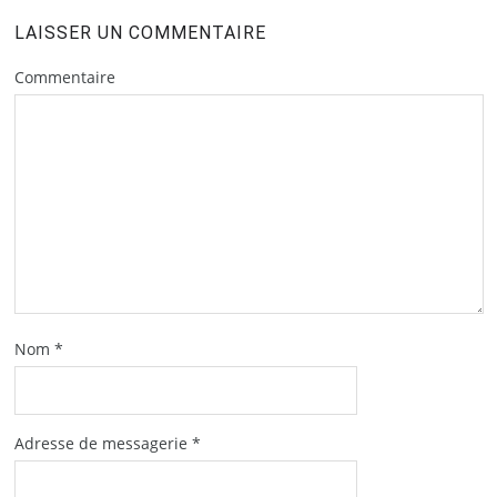
LAISSER UN COMMENTAIRE
Commentaire
Nom
*
Adresse de messagerie
*