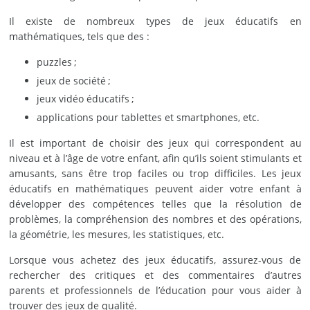
Il existe de nombreux types de jeux éducatifs en
mathématiques, tels que des :
puzzles ;
jeux de société ;
jeux vidéo éducatifs ;
applications pour tablettes et smartphones, etc.
Il est important de choisir des jeux qui correspondent au
niveau et à l’âge de votre enfant, afin qu’ils soient stimulants et
amusants, sans être trop faciles ou trop difficiles. Les jeux
éducatifs en mathématiques peuvent aider votre enfant à
développer des compétences telles que la résolution de
problèmes, la compréhension des nombres et des opérations,
la géométrie, les mesures, les statistiques, etc.
Lorsque vous achetez des jeux éducatifs, assurez-vous de
rechercher des critiques et des commentaires d’autres
parents et professionnels de l’éducation pour vous aider à
trouver des jeux de qualité.