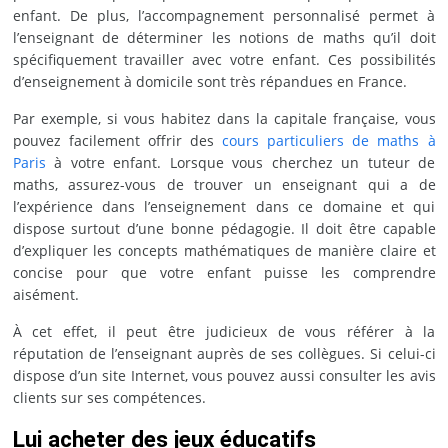
enfant. De plus, l’accompagnement personnalisé permet à
l’enseignant de déterminer les notions de maths qu’il doit
spécifiquement travailler avec votre enfant. Ces possibilités
d’enseignement à domicile sont très répandues en France.
Par exemple, si vous habitez dans la capitale française, vous
pouvez facilement offrir des
cours particuliers de maths à
Paris
à votre enfant. Lorsque vous cherchez un tuteur de
maths, assurez-vous de trouver un enseignant qui a de
l’expérience dans l’enseignement dans ce domaine et qui
dispose surtout d’une bonne pédagogie. Il doit être capable
d’expliquer les concepts mathématiques de manière claire et
concise pour que votre enfant puisse les comprendre
aisément.
À cet effet, il peut être judicieux de vous référer à la
réputation de l’enseignant auprès de ses collègues. Si celui-ci
dispose d’un site Internet, vous pouvez aussi consulter les avis
clients sur ses compétences.
Lui acheter des jeux éducatifs