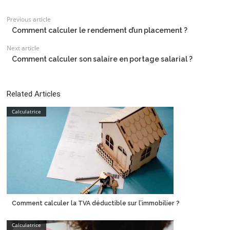
Previous article
Comment calculer le rendement d’un placement ?
Next article
Comment calculer son salaire en portage salarial ?
Related Articles
Calculatrice
Comment calculer la TVA déductible sur l’immobilier ?
Calculatrice