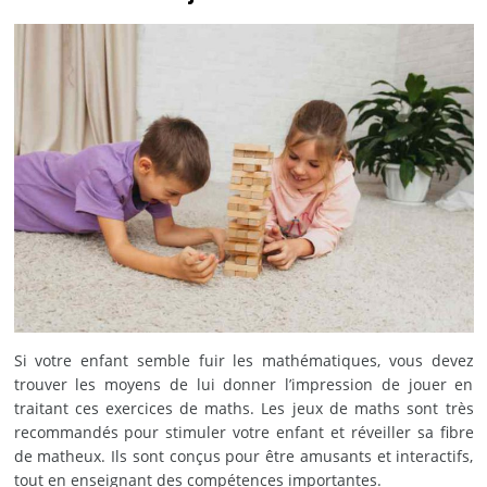
Si votre enfant semble fuir les mathématiques, vous devez
trouver les moyens de lui donner l’impression de jouer en
traitant ces exercices de maths. Les jeux de maths sont très
recommandés pour stimuler votre enfant et réveiller sa fibre
de matheux. Ils sont conçus pour être amusants et interactifs,
tout en enseignant des compétences importantes.