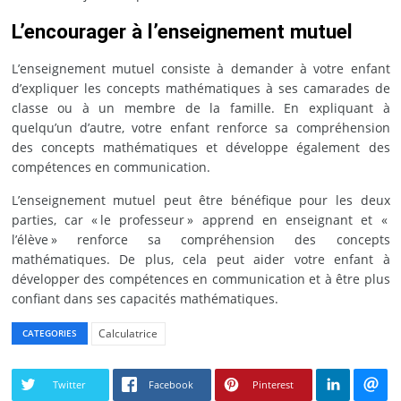
L’encourager à l’enseignement mutuel
L’enseignement mutuel consiste à demander à votre enfant
d’expliquer les concepts mathématiques à ses camarades de
classe ou à un membre de la famille. En expliquant à
quelqu’un d’autre, votre enfant renforce sa compréhension
des concepts mathématiques et développe également des
compétences en communication.
L’enseignement mutuel peut être bénéfique pour les deux
parties, car « le professeur » apprend en enseignant et «
l’élève » renforce sa compréhension des concepts
mathématiques. De plus, cela peut aider votre enfant à
développer des compétences en communication et à être plus
confiant dans ses capacités mathématiques.
Calculatrice
CATEGORIES
Twitter
Facebook
Pinterest