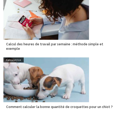
Calcul des heures de travail par semaine : méthode simple et
exemple
Calculatrice
Comment calculer la bonne quantité de croquettes pour un chiot ?