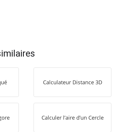
imilaires
qué
Calculateur Distance 3D
gore
Calculer l’aire d’un Cercle