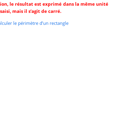
ion, le résultat est exprimé dans la même unité
isi, mais il s’agit de carré.
lculer le périmètre d’un rectangle