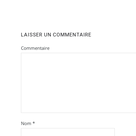
LAISSER UN COMMENTAIRE
Commentaire
Nom
*