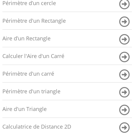
Périmètre d’un cercle
Périmètre d'un Rectangle
Aire d’un Rectangle
Calculer l'Aire d'un Carré
Périmètre d'un carré
Périmètre d'un triangle
Aire d'un Triangle
Calculatrice de Distance 2D