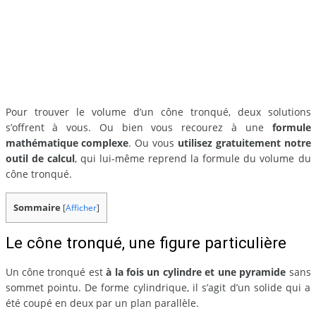
Pour trouver le volume d’un cône tronqué, deux solutions
s’offrent à vous. Ou bien vous recourez à une
formule
mathématique complexe
. Ou vous
utilisez gratuitement notre
outil de calcul
, qui lui-même reprend la formule du volume du
cône tronqué.
Sommaire
[
Afficher
]
Le cône tronqué, une figure particulière
Un cône tronqué est
à la fois un cylindre et une pyramide
sans
sommet pointu. De forme cylindrique, il s’agit d’un solide qui a
été coupé en deux par un plan parallèle.