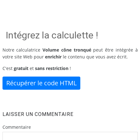
Intégrez la calculette !
Notre calculatrice
Volume cône tronqué
peut être intégrée à
votre site Web pour
enrichir
le contenu que vous avez écrit.
C'est
gratuit
et
sans restriction
!
Récupérer le code HTML
LAISSER UN COMMENTAIRE
Commentaire