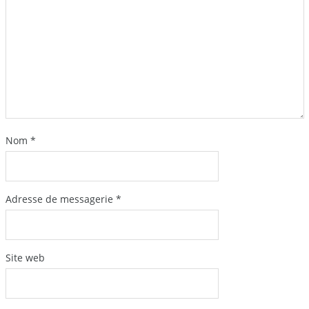
Nom
*
Adresse de messagerie
*
Site web