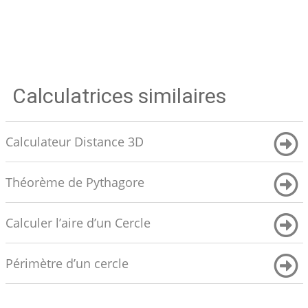
Calculatrices similaires
Calculateur Distance 3D
Théorème de Pythagore
Calculer l’aire d’un Cercle
Périmètre d’un cercle