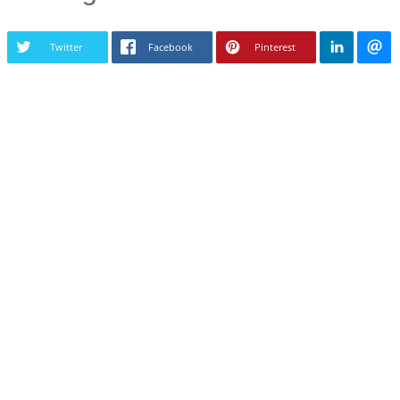
Twitter
Facebook
Pinterest