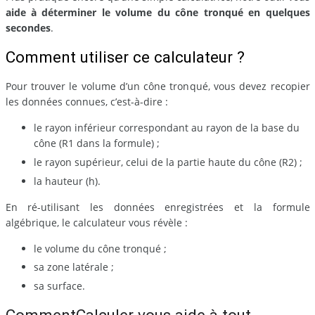
aide à déterminer le volume du cône tronqué en quelques
secondes
.
Comment utiliser ce calculateur ?
Pour trouver le volume d’un cône tronqué, vous devez recopier
les données connues, c’est-à-dire :
le rayon inférieur correspondant au rayon de la base du
cône (R1 dans la formule) ;
le rayon supérieur, celui de la partie haute du cône (R2) ;
la hauteur (h).
En ré-utilisant les données enregistrées et la formule
algébrique, le calculateur vous révèle :
le volume du cône tronqué ;
sa zone latérale ;
sa surface.