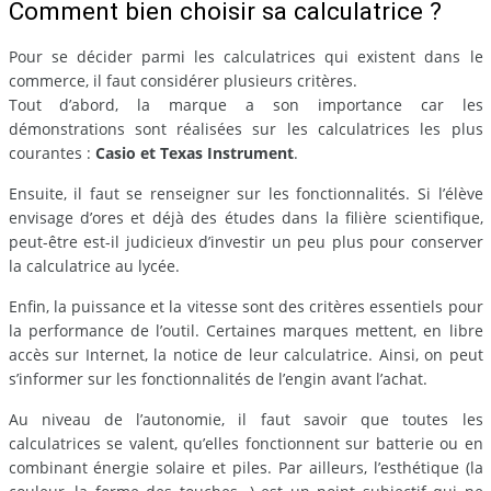
Comment bien choisir sa calculatrice ?
Pour se décider parmi les calculatrices qui existent dans le
commerce, il faut considérer plusieurs critères.
Tout d’abord, la marque a son importance car les
démonstrations sont réalisées sur les calculatrices les plus
courantes :
Casio et Texas Instrument
.
Ensuite, il faut se renseigner sur les fonctionnalités. Si l’élève
envisage d’ores et déjà des études dans la filière scientifique,
peut-être est-il judicieux d’investir un peu plus pour conserver
la calculatrice au lycée.
Enfin, la puissance et la vitesse sont des critères essentiels pour
la performance de l’outil. Certaines marques mettent, en libre
accès sur Internet, la notice de leur calculatrice. Ainsi, on peut
s’informer sur les fonctionnalités de l’engin avant l’achat.
Au niveau de l’autonomie, il faut savoir que toutes les
calculatrices se valent, qu’elles fonctionnent sur batterie ou en
combinant énergie solaire et piles. Par ailleurs, l’esthétique (la