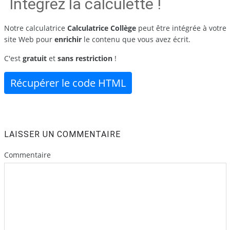
Intégrez la calculette !
Notre calculatrice
Calculatrice Collège
peut être intégrée à votre
site Web pour
enrichir
le contenu que vous avez écrit.
C'est
gratuit
et
sans restriction
!
Récupérer le code HTML
LAISSER UN COMMENTAIRE
Commentaire