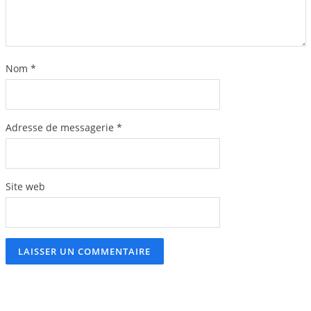
Nom
*
Adresse de messagerie
*
Site web