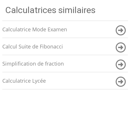
Calculatrices similaires
Calculatrice Mode Examen
Calcul Suite de Fibonacci
Simplification de fraction
Calculatrice Lycée