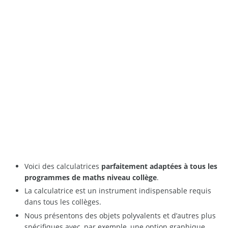
Voici des calculatrices
parfaitement adaptées à tous les
programmes de maths niveau collège
.
La calculatrice est un instrument indispensable requis
dans tous les collèges.
Nous présentons des objets polyvalents et d’autres plus
spécifiques avec, par exemple, une option graphique.