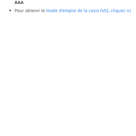
AAA
Pour obtenir le
mode d’emploi de la casio fx92, cliquez ici