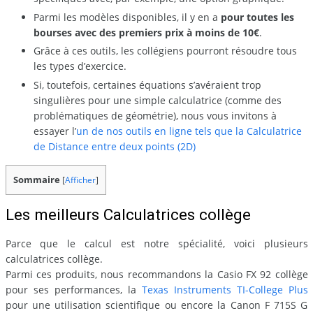
Parmi les modèles disponibles, il y en a
pour toutes les
bourses avec des premiers prix à moins de 10€
.
Grâce à ces outils, les collégiens pourront résoudre tous
les types d’exercice.
Si, toutefois, certaines équations s’avéraient trop
singulières pour une simple calculatrice (comme des
problématiques de géométrie), nous vous invitons à
essayer l’
un de nos outils en ligne tels que la Calculatrice
de Distance entre deux points (2D)
Sommaire
[
Afficher
]
Les meilleurs Calculatrices collège
Parce que le calcul est notre spécialité, voici plusieurs
calculatrices collège.
Parmi ces produits, nous recommandons la Casio FX 92 collège
pour ses performances, la
Texas Instruments TI-College Plus
pour une utilisation scientifique ou encore la Canon F 715S G