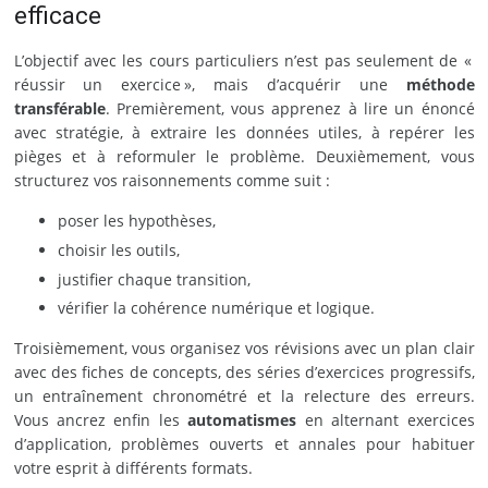
efficace
L’objectif avec les cours particuliers n’est pas seulement de «
réussir un exercice », mais d’acquérir une
méthode
transférable
. Premièrement, vous apprenez à lire un énoncé
avec stratégie, à extraire les données utiles, à repérer les
pièges et à reformuler le problème. Deuxièmement, vous
structurez vos raisonnements comme suit :
poser les hypothèses,
choisir les outils,
justifier chaque transition,
vérifier la cohérence numérique et logique.
Troisièmement, vous organisez vos révisions avec un plan clair
avec des fiches de concepts, des séries d’exercices progressifs,
un entraînement chronométré et la relecture des erreurs.
Vous ancrez enfin les
automatismes
en alternant exercices
d’application, problèmes ouverts et annales pour habituer
votre esprit à différents formats.