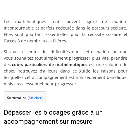
Les mathématiques font souvent figure de matière
incontournable et parfois redoutée dans le parcours scolaire.
Elles sont pourtant essentielles pour la réussite scolaire et
l’accès à de nombreuses filières.
Si vous ressentez des difficultés dans cette matière ou que
vous souhaitez tout simplement progresser plus vite, prendre
des
cours particuliers de mathématiques
est une solution de
choix. Retrouvez d’ailleurs dans ce guide les raisons pour
lesquelles cet accompagnement est non seulement bénéfique,
mais aussi essentiel pour progresser.
Sommaire
[
Afficher
]
Dépasser les blocages grâce à un
accompagnement sur mesure