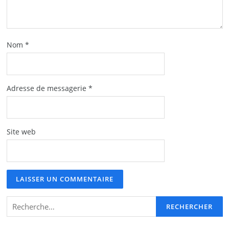
Nom
*
Adresse de messagerie
*
Site web
Rechercher :