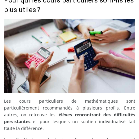
Pour qui les cours particuliers sont-ils les
plus utiles ?
Les cours particuliers de mathématiques sont
particulièrement recommandés à plusieurs profils. Entre
autres, on retrouve les
élèves rencontrant des difficultés
persistantes
et pour lesquels un soutien individualisé fait
toute la différence.