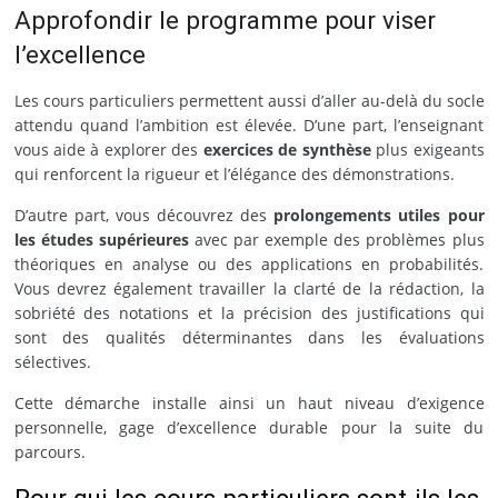
Approfondir le programme pour viser
l’excellence
Les cours particuliers permettent aussi d’aller au-delà du socle
attendu quand l’ambition est élevée. D’une part, l’enseignant
vous aide à explorer des
exercices de synthèse
plus exigeants
qui renforcent la rigueur et l’élégance des démonstrations.
D’autre part, vous découvrez des
prolongements utiles pour
les études supérieures
avec par exemple des problèmes plus
théoriques en analyse ou des applications en probabilités.
Vous devrez également travailler la clarté de la rédaction, la
sobriété des notations et la précision des justifications qui
sont des qualités déterminantes dans les évaluations
sélectives.
Cette démarche installe ainsi un haut niveau d’exigence
personnelle, gage d’excellence durable pour la suite du
parcours.