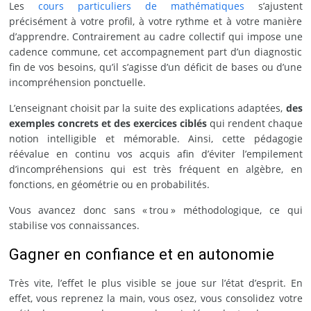
Les
cours particuliers de mathématiques
s’ajustent
précisément à votre profil, à votre rythme et à votre manière
d’apprendre. Contrairement au cadre collectif qui impose une
cadence commune, cet accompagnement part d’un diagnostic
fin de vos besoins, qu’il s’agisse d’un déficit de bases ou d’une
incompréhension ponctuelle.
L’enseignant choisit par la suite des explications adaptées,
des
exemples concrets et des exercices ciblés
qui rendent chaque
notion intelligible et mémorable. Ainsi, cette pédagogie
réévalue en continu vos acquis afin d’éviter l’empilement
d’incompréhensions qui est très fréquent en algèbre, en
fonctions, en géométrie ou en probabilités.
Vous avancez donc sans « trou » méthodologique, ce qui
stabilise vos connaissances.
Gagner en confiance et en autonomie
Très vite, l’effet le plus visible se joue sur l’état d’esprit. En
effet, vous reprenez la main, vous osez, vous consolidez votre