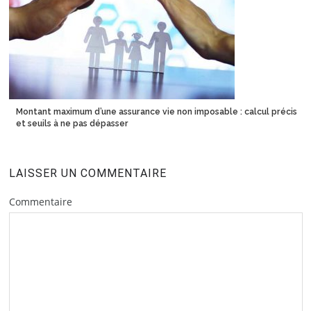
Montant maximum d’une assurance vie non imposable : calcul précis
et seuils à ne pas dépasser
LAISSER UN COMMENTAIRE
Commentaire