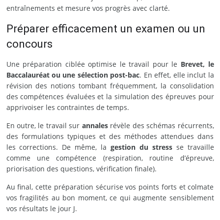
entraînements et mesure vos progrès avec clarté.
Préparer efficacement un examen ou un
concours
Une préparation ciblée optimise le travail pour le
Brevet, le
Baccalauréat ou une sélection post-bac
. En effet, elle inclut la
révision des notions tombant fréquemment, la consolidation
des compétences évaluées et la simulation des épreuves pour
apprivoiser les contraintes de temps.
En outre, le travail sur
annales
révèle des schémas récurrents,
des formulations typiques et des méthodes attendues dans
les corrections. De même, la
gestion du stress
se travaille
comme une compétence (respiration, routine d’épreuve,
priorisation des questions, vérification finale).
Au final, cette préparation sécurise vos points forts et colmate
vos fragilités au bon moment, ce qui augmente sensiblement
vos résultats le jour J.