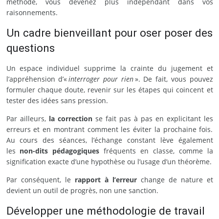
méthode, vous devenez plus indépendant dans vos
raisonnements.
Un cadre bienveillant pour oser poser des
questions
Un espace individuel supprime la crainte du jugement et
l’appréhension d’«
interroger pour rien
». De fait, vous pouvez
formuler chaque doute, revenir sur les étapes qui coincent et
tester des idées sans pression.
Par ailleurs,
la correction
se fait pas à pas en explicitant les
erreurs et en montrant comment les éviter la prochaine fois.
Au cours des séances, l’échange constant lève également
les
non-dits pédagogiques
fréquents en classe, comme la
signification exacte d’une hypothèse ou l’usage d’un théorème.
Par conséquent, le
rapport à l’erreur
change de nature et
devient un outil de progrès, non une sanction.
Développer une méthodologie de travail