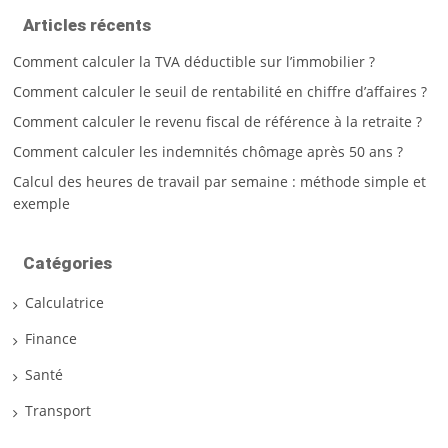
Articles récents
Comment calculer la TVA déductible sur l’immobilier ?
Comment calculer le seuil de rentabilité en chiffre d’affaires ?
Comment calculer le revenu fiscal de référence à la retraite ?
Comment calculer les indemnités chômage après 50 ans ?
Calcul des heures de travail par semaine : méthode simple et
exemple
Catégories
Calculatrice
Finance
Santé
Transport