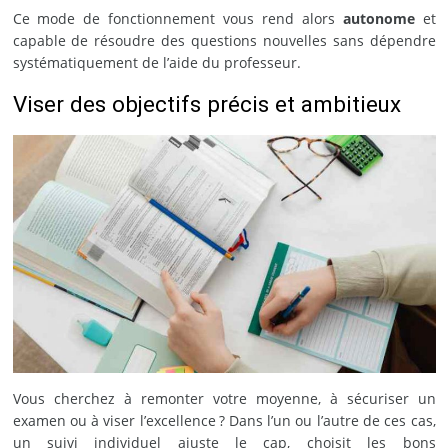
Ce mode de fonctionnement vous rend alors
autonome
et
capable de résoudre des questions nouvelles sans dépendre
systématiquement de l’aide du professeur.
Viser des objectifs précis et ambitieux
Vous cherchez à remonter votre moyenne, à sécuriser un
examen ou à viser l’excellence ? Dans l’un ou l’autre de ces cas,
un suivi individuel ajuste le cap, choisit les bons