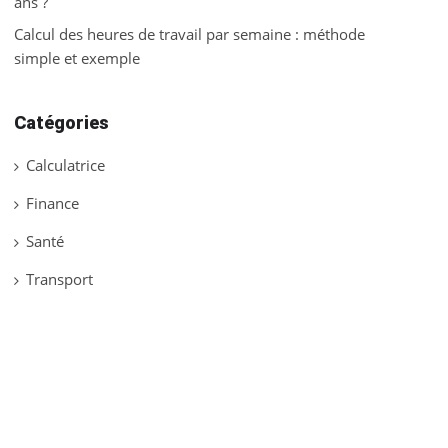
ans ?
Calcul des heures de travail par semaine : méthode
simple et exemple
Catégories
Calculatrice
Finance
Santé
Transport