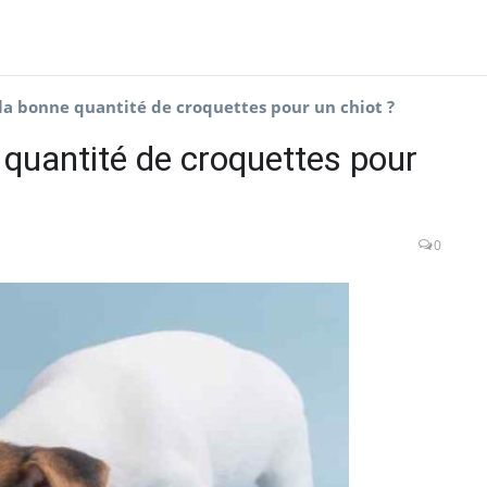
a bonne quantité de croquettes pour un chiot ?
quantité de croquettes pour
0