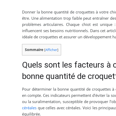
Donner la bonne quantité de croquettes à votre chiot
être. Une alimentation trop faible peut entraîner des
problèmes articulaires. Chaque chiot est unique :
influencent ses besoins nutritionnels. Dans cet artic
idéale de croquettes et assurer un développement 
Sommaire
[
Afficher
]
Quels sont les facteurs à 
bonne quantité de croquet
Pour déterminer la bonne quantité de croquettes à do
en compte. Ces indicateurs permettent d’éviter la so
ou la suralimentation, susceptible de provoquer l’ob
céréales
que celles avec céréales. Voici les principa
équilibrée.