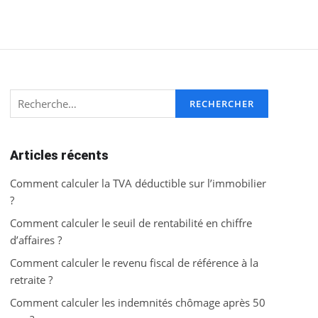
Rechercher :
Articles récents
Comment calculer la TVA déductible sur l’immobilier
?
Comment calculer le seuil de rentabilité en chiffre
d’affaires ?
Comment calculer le revenu fiscal de référence à la
retraite ?
Comment calculer les indemnités chômage après 50