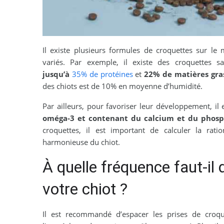
Il existe plusieurs formules de croquettes sur le
variés. Par exemple, il existe des croquettes s
jusqu’à
35% de protéines
et
22% de matières gra
des chiots est de 10% en moyenne d’humidité.
Par ailleurs, pour favoriser leur développement, 
oméga‑3 et contenant du calcium et du phosp
croquettes, il est important de calculer la ratio
harmonieuse du chiot.
À quelle fréquence faut-il
votre chiot ?
Il est recommandé d’espacer les prises de croquet