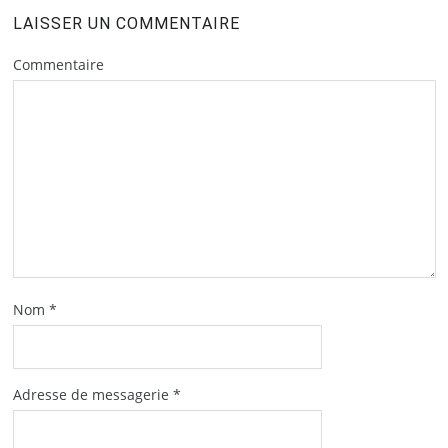
LAISSER UN COMMENTAIRE
Commentaire
Nom
*
Adresse de messagerie
*