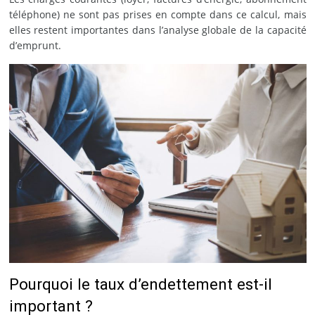
téléphone) ne sont pas prises en compte dans ce calcul, mais
elles restent importantes dans l’analyse globale de la capacité
d’emprunt.
Pourquoi le taux d’endettement est-il
important ?