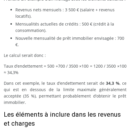
Revenus nets mensuels : 3 500 € (salaire + revenus
locatifs).
Mensualités actuelles de crédits : 500 € (crédit à la
consommation).
Nouvelle mensualité de prêt immobilier envisagée : 700
€.
Le calcul serait donc :
Taux d’endettement = 500 +700 / 3500 ×100 = 1200 / 3500 ×100
≈ 34,3%
Dans cet exemple, le taux d’endettement serait de
34,3 %
, ce
qui est en dessous de la limite maximale généralement
acceptée (35 %), permettant probablement d’obtenir le prêt
immobilier.
Les éléments à inclure dans les revenus
et charges