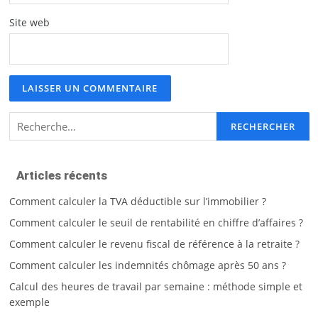
Site web
Rechercher :
Articles récents
Comment calculer la TVA déductible sur l’immobilier ?
Comment calculer le seuil de rentabilité en chiffre d’affaires ?
Comment calculer le revenu fiscal de référence à la retraite ?
Comment calculer les indemnités chômage après 50 ans ?
Calcul des heures de travail par semaine : méthode simple et
exemple