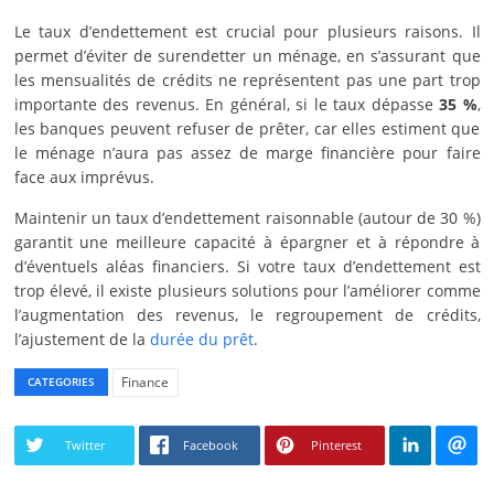
Le taux d’endettement est crucial pour plusieurs raisons. Il
permet d’éviter de surendetter un ménage, en s’assurant que
les mensualités de crédits ne représentent pas une part trop
importante des revenus. En général, si le taux dépasse
35 %
,
les banques peuvent refuser de prêter, car elles estiment que
le ménage n’aura pas assez de marge financière pour faire
face aux imprévus.
Maintenir un taux d’endettement raisonnable (autour de 30 %)
garantit une meilleure capacité à épargner et à répondre à
d’éventuels aléas financiers. Si votre taux d’endettement est
trop élevé, il existe plusieurs solutions pour l’améliorer comme
l’augmentation des revenus, le regroupement de crédits,
l’ajustement de la
durée du prêt
.
Finance
CATEGORIES
Twitter
Facebook
Pinterest