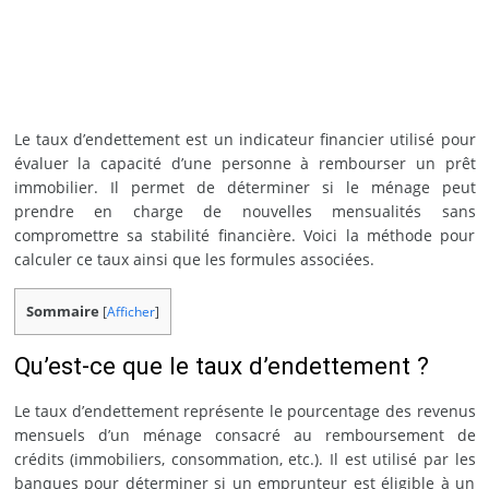
Le taux d’endettement est un indicateur financier utilisé pour
évaluer la capacité d’une personne à rembourser un prêt
immobilier. Il permet de déterminer si le ménage peut
prendre en charge de nouvelles mensualités sans
compromettre sa stabilité financière. Voici la méthode pour
calculer ce taux ainsi que les formules associées.
Sommaire
[
Afficher
]
Qu’est-ce que le taux d’endettement ?
Le taux d’endettement représente le pourcentage des revenus
mensuels d’un ménage consacré au remboursement de
crédits (immobiliers, consommation, etc.). Il est utilisé par les
banques pour déterminer si un emprunteur est éligible à un