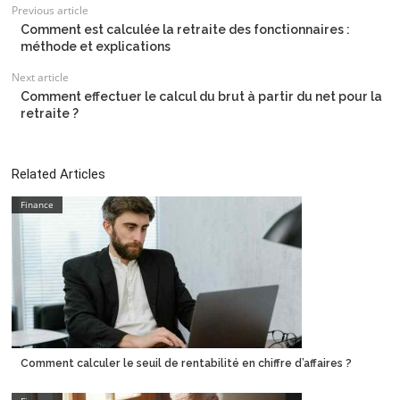
Previous article
Comment est calculée la retraite des fonctionnaires :
méthode et explications
Next article
Comment effectuer le calcul du brut à partir du net pour la
retraite ?
Related Articles
Finance
Comment calculer le seuil de rentabilité en chiffre d’affaires ?