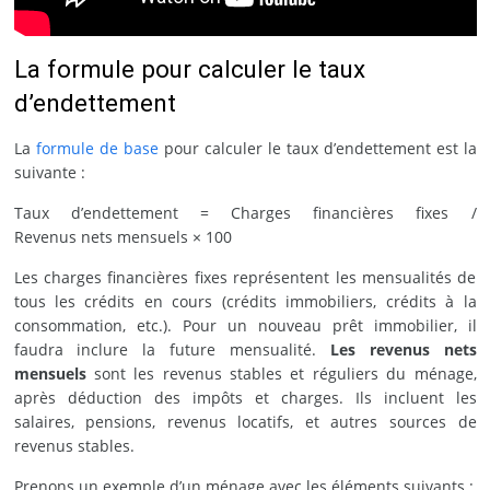
La formule pour calculer le taux
d’endettement
La
formule de base
pour calculer le taux d’endettement est la
suivante :
Taux d’endettement = Charges financières fixes /
Revenus nets mensuels × 100
Les charges financières fixes représentent les mensualités de
tous les crédits en cours (crédits immobiliers, crédits à la
consommation, etc.). Pour un nouveau prêt immobilier, il
faudra inclure la future mensualité.
Les revenus nets
mensuels
sont les revenus stables et réguliers du ménage,
après déduction des impôts et charges. Ils incluent les
salaires, pensions, revenus locatifs, et autres sources de
revenus stables.
Prenons un exemple d’un ménage avec les éléments suivants :