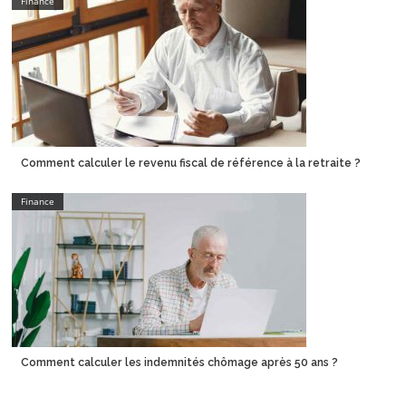
Finance
Comment calculer le revenu fiscal de référence à la retraite ?
Finance
Comment calculer les indemnités chômage après 50 ans ?