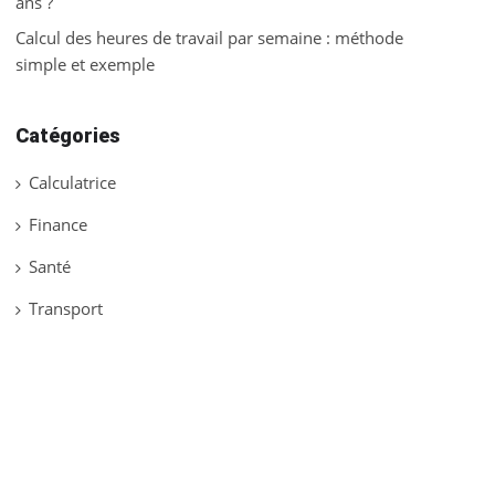
ans ?
Calcul des heures de travail par semaine : méthode
simple et exemple
Catégories
Calculatrice
Finance
Santé
Transport