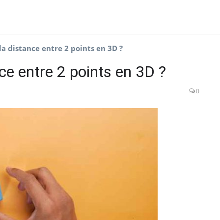
a distance entre 2 points en 3D ?
ce entre 2 points en 3D ?
0