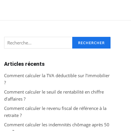
Rechercher :
Articles récents
Comment calculer la TVA déductible sur l’immobilier
?
Comment calculer le seuil de rentabilité en chiffre
d’affaires ?
Comment calculer le revenu fiscal de référence à la
retraite ?
Comment calculer les indemnités chômage après 50