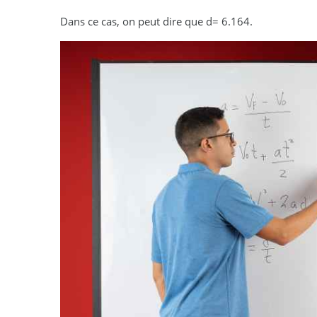
Dans ce cas, on peut dire que d= 6.164.