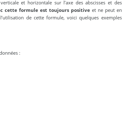
verticale et horizontale sur l’axe des abscisses et des
c cette formule est toujours positive
et ne peut en
utilisation de cette formule, voici quelques exemples
 données :