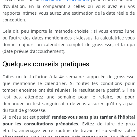
d’ovulation. En la comparant à celles où vous avez eu vos
rapports intimes, vous aurez une estimation de la date réelle de
conception.
Cela dit, peu importe la méthode choisie : si vous entrez l’une
ou l’autre des dates mentionnées ci-dessus, la calculatrice vous
donne toujours un calendrier complet de grossesse, et la dpa
(date prévue d’accouchement).
Quelques conseils pratiques
Faites un test d’urine à la 4e semaine supposée de grossesse
que mentionne le calendrier. Si toutes les conditions pour
tomber enceinte ont été réunies, le résultat sera positif. S’il ne
l’est pas, attendez une semaine pour le refaire, ou pour
demander un test sanguin afin de vous assurer qu’il n’y a pas
du tout de grossesse.
Si le résultat est positif,
rendez-vous sans plus tarder à l’hôpital
pour les consultations prénatales
. Evitez de faire de gros
efforts, aménagez votre routine de travail et surveillez votre