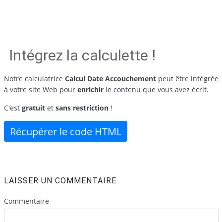
Intégrez la calculette !
Notre calculatrice
Calcul Date Accouchement
peut être intégrée
à votre site Web pour
enrichir
le contenu que vous avez écrit.
C'est
gratuit
et
sans restriction
!
Récupérer le code HTML
LAISSER UN COMMENTAIRE
Commentaire