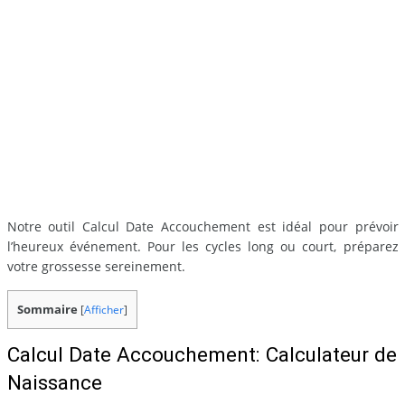
Notre outil Calcul Date Accouchement est idéal pour prévoir
l’heureux événement. Pour les cycles long ou court, préparez
votre grossesse sereinement.
Sommaire
[
Afficher
]
Calcul Date Accouchement: Calculateur de
Naissance