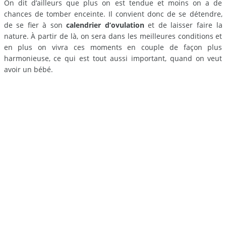
On dit d’ailleurs que plus on est tendue et moins on a de
chances de tomber enceinte. Il convient donc de se détendre,
de se fier à son
calendrier d’ovulation
et de laisser faire la
nature. À partir de là, on sera dans les meilleures conditions et
en plus on vivra ces moments en couple de façon plus
harmonieuse, ce qui est tout aussi important, quand on veut
avoir un bébé.