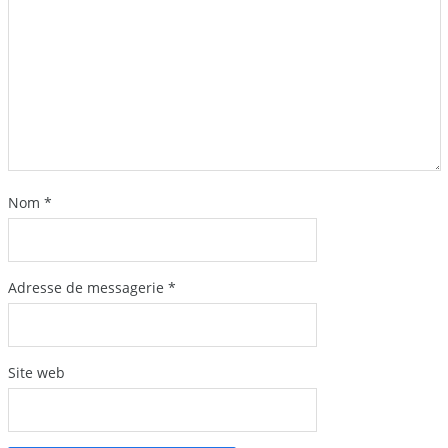
Nom
*
Adresse de messagerie
*
Site web