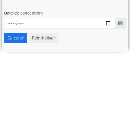
Date de conception:
Calculer
Réinitialiser