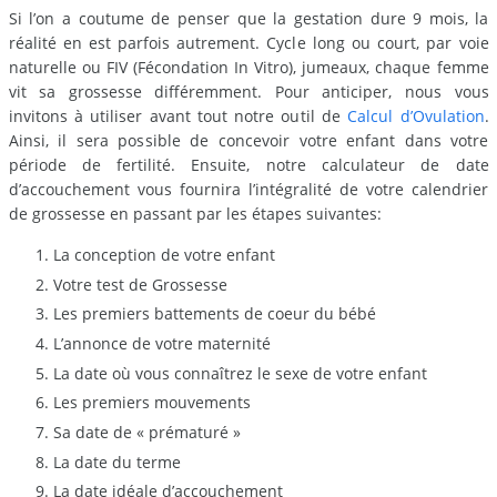
Si l’on a coutume de penser que la gestation dure 9 mois, la
réalité en est parfois autrement. Cycle long ou court, par voie
naturelle ou FIV (Fécondation In Vitro), jumeaux, chaque femme
vit sa grossesse différemment. Pour anticiper, nous vous
invitons à utiliser avant tout notre outil de
Calcul d’Ovulation
.
Ainsi, il sera possible de concevoir votre enfant dans votre
période de fertilité. Ensuite, notre calculateur de date
d’accouchement vous fournira l’intégralité de votre calendrier
de grossesse en passant par les étapes suivantes:
La conception de votre enfant
Votre test de Grossesse
Les premiers battements de coeur du bébé
L’annonce de votre maternité
La date où vous connaîtrez le sexe de votre enfant
Les premiers mouvements
Sa date de « prématuré »
La date du terme
La date idéale d’accouchement