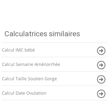
Calculatrices similaires
Calcul IMC bébé
Calcul Semaine Aménorrhée
Calcul Taille Soutien Gorge
Calcul Date Ovulation