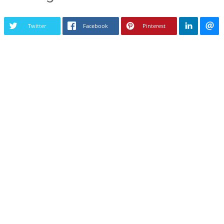
Twitter
Facebook
Pinterest