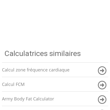
Calculatrices similaires
Calcul zone fréquence cardiaque
Calcul FCM
Army Body Fat Calculator