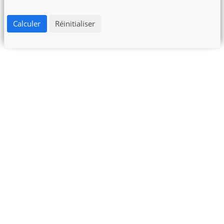
Calculer
Réinitialiser