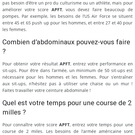
pas besoin d’être un pro du culturisme ou un athlète, mais pour
améliorer votre score
APFT
, vous devez faire beaucoup de
pompes. Par exemple, les besoins de l’US Air Force se situent
entre 45 et 65 push up pour les hommes, et entre 27 et 40 pour
les femmes.
Combien d’abdominaux pouvez-vous faire
?
Pour obtenir votre résultat
APFT
, entrez votre performance en
sit-ups. Pour être dans l’armée, un minimum de 50 sit-ups est
nécessaire pour les hommes et les femmes. Pour s’entraîner
aux sit-ups, n’hésitez pas à utiliser une chaise ou un mur !
Faites travailler votre ceinture abdominale !
Quel est votre temps pour une course de 2
milles ?
Pour connaître votre score
APFT
, entrez votre temps pour une
course de 2 miles. Les besoins de l’armée américaine sont