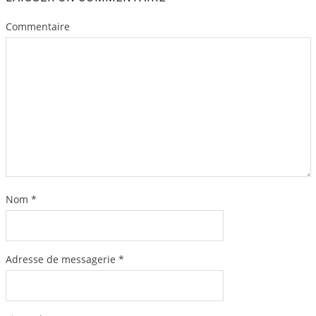
Commentaire
Nom
*
Adresse de messagerie
*