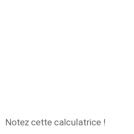
Notez cette calculatrice !