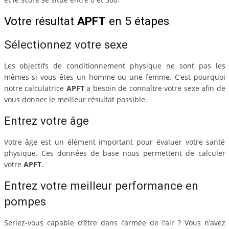
Votre résultat
APFT
en 5 étapes
Sélectionnez votre sexe
Les objectifs de conditionnement physique ne sont pas les
mêmes si vous êtes un homme ou une femme. C’est pourquoi
notre calculatrice
APFT
a besoin de connaître votre sexe afin de
vous donner le meilleur résultat possible.
Entrez votre âge
Votre âge est un élément important pour évaluer votre santé
physique. Ces données de base nous permettent de calculer
votre
APFT
.
Entrez votre meilleur performance en
pompes
Seriez-vous capable d’être dans l’armée de l’air ? Vous n’avez