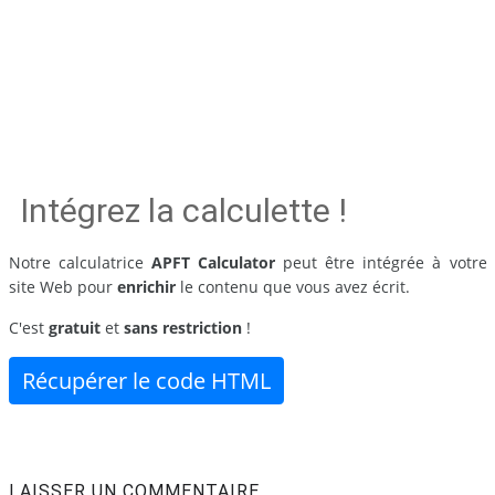
Intégrez la calculette !
Notre calculatrice
APFT Calculator
peut être intégrée à votre
site Web pour
enrichir
le contenu que vous avez écrit.
C'est
gratuit
et
sans restriction
!
Récupérer le code HTML
LAISSER UN COMMENTAIRE