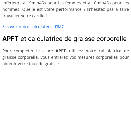
inférieurs à 19min45s pour les femmes et à 16min45s pour les
hommes. Quelle est votre performance ? N’hésitez pas à faire
travailler votre cardio !
Essayez notre calculateur d’IMC
.
APFT
et calculatrice de graisse corporelle
Pour compléter le score
APFT
, utilisez notre calculatrice de
graisse corporelle. Vous entrerez vos mesures corporelles pour
obtenir votre taux de graisse.