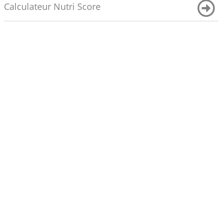
Calculateur Nutri Score