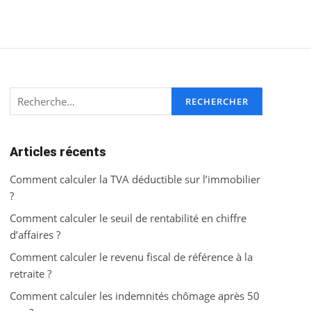
Rechercher :
Articles récents
Comment calculer la TVA déductible sur l’immobilier
?
Comment calculer le seuil de rentabilité en chiffre
d’affaires ?
Comment calculer le revenu fiscal de référence à la
retraite ?
Comment calculer les indemnités chômage après 50