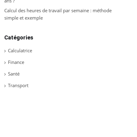
ans ?
Calcul des heures de travail par semaine : méthode
simple et exemple
Catégories
Calculatrice
Finance
Santé
Transport