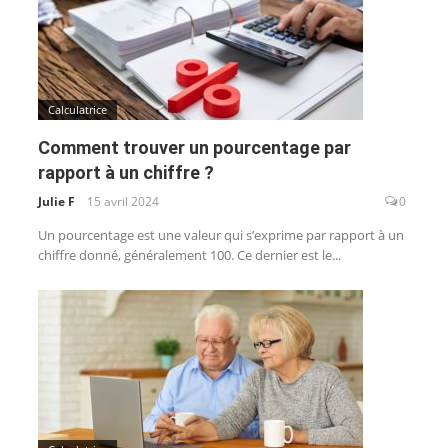
Calculatrice
Comment trouver un pourcentage par
rapport à un chiffre ?
Julie F
15 avril 2024
0
Un pourcentage est une valeur qui s’exprime par rapport à un
chiffre donné, généralement 100. Ce dernier est le...