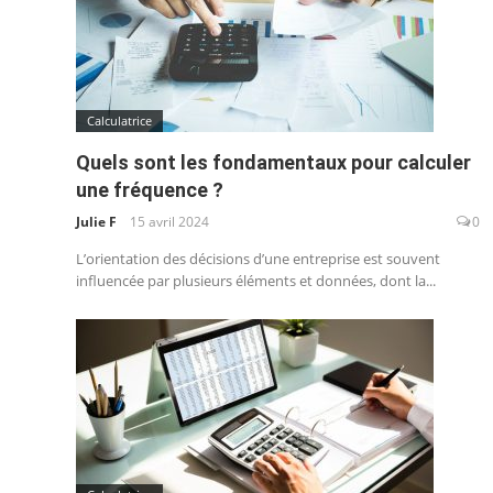
Calculatrice
Quels sont les fondamentaux pour calculer
une fréquence ?
Julie F
15 avril 2024
0
L’orientation des décisions d’une entreprise est souvent
influencée par plusieurs éléments et données, dont la...