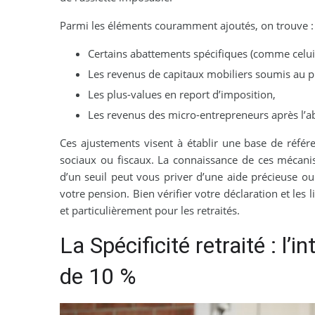
Parmi les éléments couramment ajoutés, on trouve :
Certains abattements spécifiques (comme celui
Les revenus de capitaux mobiliers soumis au pr
Les plus-values en report d’imposition,
Les revenus des micro-entrepreneurs après l’ab
Ces ajustements visent à établir une base de référenc
sociaux ou fiscaux. La connaissance de ces mécani
d’un seuil peut vous priver d’une aide précieuse o
votre pension. Bien vérifier votre déclaration et les 
et particulièrement pour les retraités.
La Spécificité retraité : l’
de 10 %