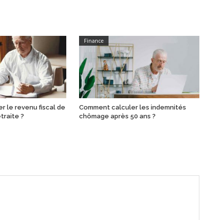
Finance
 le revenu fiscal de
Comment calculer les indemnités
traite ?
chômage après 50 ans ?