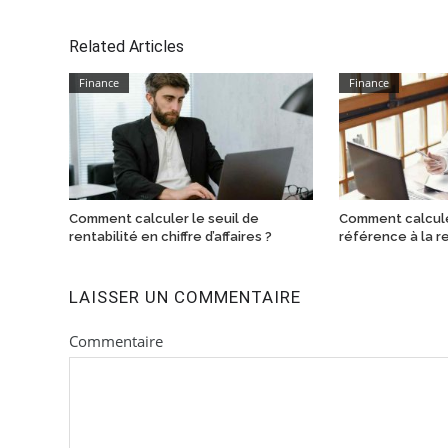
Related Articles
Finance
Finance
Comment calculer le seuil de
Comment calculer
rentabilité en chiffre d’affaires ?
référence à la re
LAISSER UN COMMENTAIRE
Commentaire