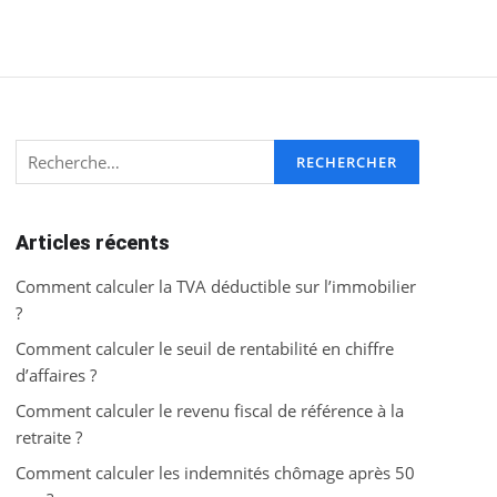
Rechercher :
Articles récents
Comment calculer la TVA déductible sur l’immobilier
?
Comment calculer le seuil de rentabilité en chiffre
d’affaires ?
Comment calculer le revenu fiscal de référence à la
retraite ?
Comment calculer les indemnités chômage après 50