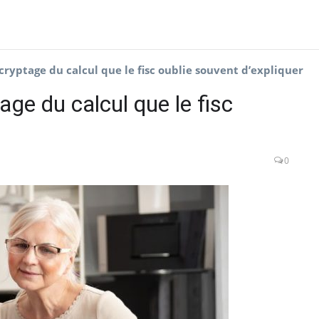
cryptage du calcul que le fisc oublie souvent d’expliquer
age du calcul que le fisc
0