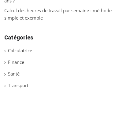
ans ?
Calcul des heures de travail par semaine : méthode
simple et exemple
Catégories
Calculatrice
Finance
Santé
Transport