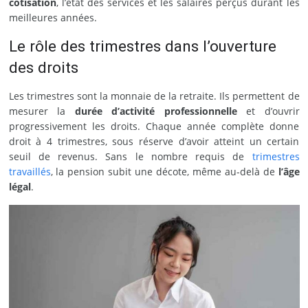
cotisation
, l’état des services et les salaires perçus durant les
meilleures années.
Le rôle des trimestres dans l’ouverture
des droits
Les trimestres sont la monnaie de la retraite. Ils permettent de
mesurer la
durée d’activité professionnelle
et d’ouvrir
progressivement les droits. Chaque année complète donne
droit à 4 trimestres, sous réserve d’avoir atteint un certain
seuil de revenus. Sans le nombre requis de
trimestres
travaillés
, la pension subit une décote, même au-delà de
l’âge
légal
.