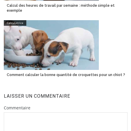
Calcul des heures de travail par semaine : méthode simple et
exemple
Calculatrice
Comment calculer la bonne quantité de croquettes pour un chiot ?
LAISSER UN COMMENTAIRE
Commentaire