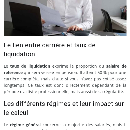
Le lien entre carrière et taux de
liquidation
Le
taux de liquidation
exprime la proportion du
salaire de
référence
qui sera versée en pension. Il atteint 50 % pour une
carrière complète, mais chute si vous n’avez pas cotisé assez
longtemps. Ce taux est donc directement dépendant de la
période d’activité professionnelle, mais aussi de sa régularité.
Les différents régimes et leur impact sur
le calcul
Le
régime général
concerne la majorité des salariés, mais il