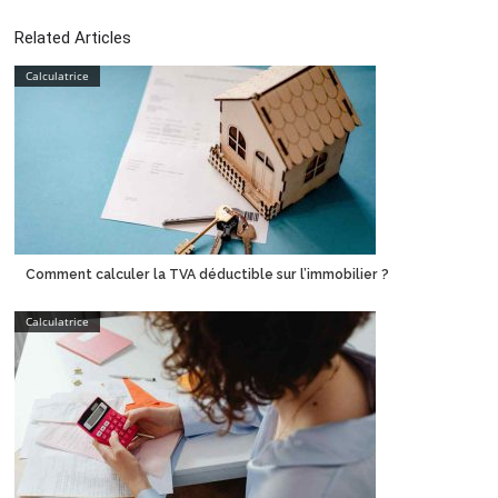
Related Articles
Calculatrice
Comment calculer la TVA déductible sur l’immobilier ?
Calculatrice