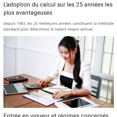
L’adoption du calcul sur les 25 années les
plus avantageuses
Depuis 1983, les 25 meilleures années constituent la méthode
standard pour déterminer le salaire moyen annuel.
Entrée en vigueur et régimes concernés