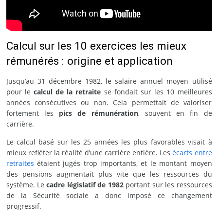
Calcul sur les 10 exercices les mieux
rémunérés : origine et application
Jusqu’au 31 décembre 1982, le salaire annuel moyen utilisé
pour le
calcul de la retraite
se fondait sur les 10 meilleures
années consécutives ou non. Cela permettait de valoriser
fortement les
pics de rémunération
, souvent en fin de
carrière.
Le calcul basé sur les 25 années les plus favorables visait à
mieux refléter la réalité d’une carrière entière. Les
écarts entre
retraites
étaient jugés trop importants, et le montant moyen
des pensions augmentait plus vite que les ressources du
système. Le
cadre législatif de 1982
portant sur les ressources
de la Sécurité sociale
a donc imposé ce changement
progressif.