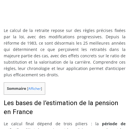
Le calcul de la retraite repose sur des règles précises fixées
par la loi, avec des modifications progressives. Depuis la
réforme de 1983, ce sont désormais les 25 meilleures années
qui déterminent ce que perçoivent les retraités dans la
majeure partie des cas, avec des effets concrets sur le ratio de
substitution et la valorisation de la carrière. Comprendre ces
règles, leur chronologie et leur application permet d’anticiper
plus efficacement ses droits.
Sommaire
[
Afficher
]
Les bases de l’estimation de la pension
en France
Le calcul final dépend de trois piliers : la
période de