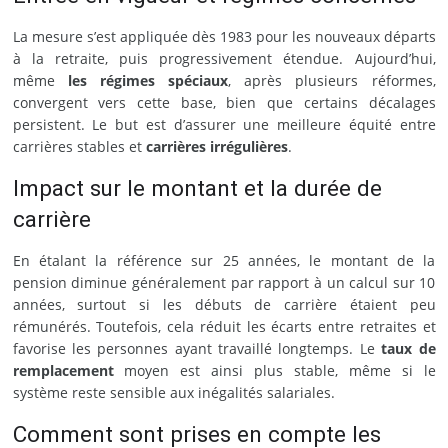
La mesure s’est appliquée dès 1983 pour les nouveaux départs
à la retraite, puis progressivement étendue. Aujourd’hui,
même
les régimes spéciaux
, après plusieurs réformes,
convergent vers cette base, bien que certains décalages
persistent. Le but est d’assurer une meilleure équité entre
carrières stables et
carrières irrégulières
.
Impact sur le montant et la durée de
carrière
En étalant la référence sur 25 années, le montant de la
pension diminue généralement par rapport à un calcul sur 10
années, surtout si les débuts de carrière étaient peu
rémunérés. Toutefois, cela réduit les écarts entre retraites et
favorise les personnes ayant travaillé longtemps. Le
taux de
remplacement
moyen est ainsi plus stable, même si le
système reste sensible aux inégalités salariales.
Comment sont prises en compte les