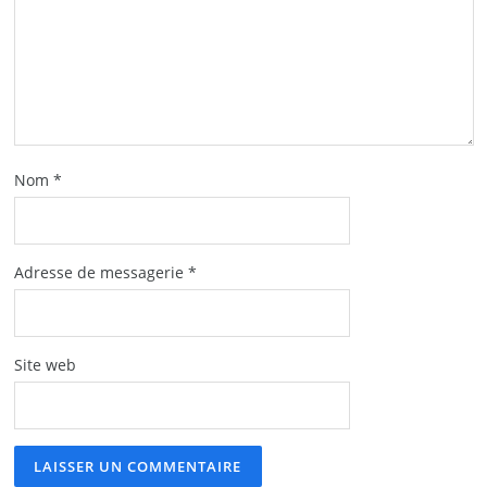
Nom
*
Adresse de messagerie
*
Site web