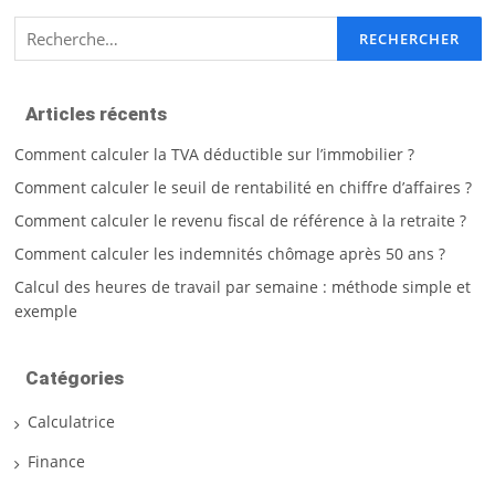
Rechercher :
Articles récents
Comment calculer la TVA déductible sur l’immobilier ?
Comment calculer le seuil de rentabilité en chiffre d’affaires ?
Comment calculer le revenu fiscal de référence à la retraite ?
Comment calculer les indemnités chômage après 50 ans ?
Calcul des heures de travail par semaine : méthode simple et
exemple
Catégories
Calculatrice
Finance