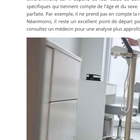
spécifiques qui tiennent compte de l’âge et du sexe.
parfaite. Par exemple, il ne prend pas en compte la 
Néanmoins, il reste un excellent point de départ po
consultez un médecin pour une analyse plus approf