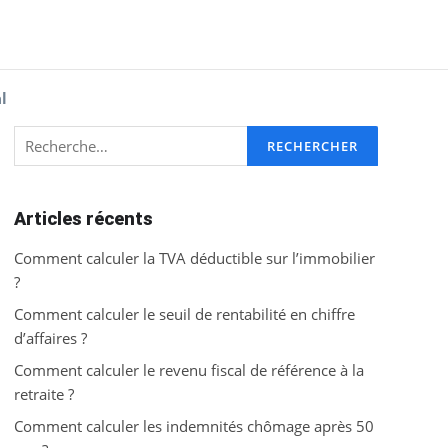
l
Rechercher :
Articles récents
Comment calculer la TVA déductible sur l’immobilier
?
Comment calculer le seuil de rentabilité en chiffre
d’affaires ?
Comment calculer le revenu fiscal de référence à la
retraite ?
Comment calculer les indemnités chômage après 50