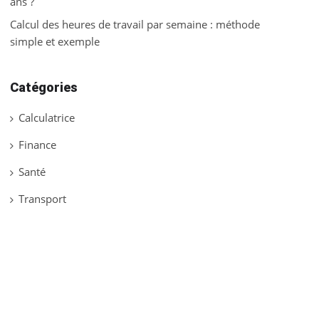
ans ?
Calcul des heures de travail par semaine : méthode
simple et exemple
Catégories
Calculatrice
Finance
Santé
Transport