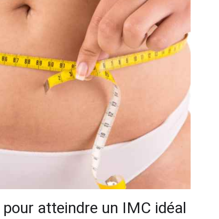
 pour atteindre un IMC idéal