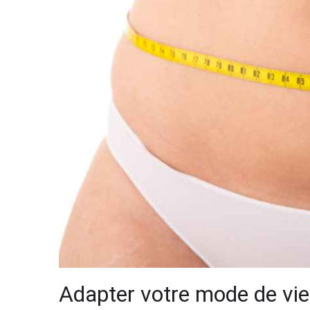
Adapter votre mode de vie