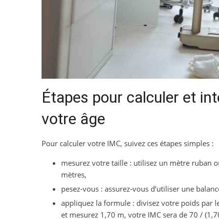
Étapes pour calculer et in
votre âge
Pour calculer votre IMC, suivez ces étapes simples :
mesurez votre taille : utilisez un mètre ruba
mètres,
pesez-vous : assurez-vous d’utiliser une balanc
appliquez la formule : divisez votre poids par l
et mesurez 1,70 m, votre IMC sera de 70 / (1,70