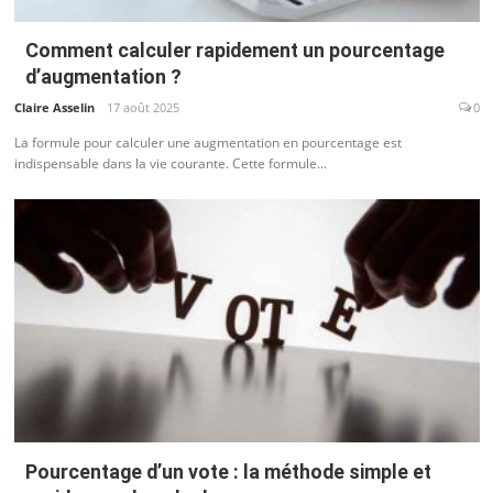
Comment calculer rapidement un pourcentage
d’augmentation ?
Claire Asselin
17 août 2025
0
La formule pour calculer une augmentation en pourcentage est
indispensable dans la vie courante. Cette formule...
Pourcentage d’un vote : la méthode simple et