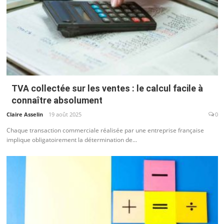
TVA collectée sur les ventes : le calcul facile à
connaître absolument
Claire Asselin
19 août 2025
0
Chaque transaction commerciale réalisée par une entreprise française
implique obligatoirement la détermination de...