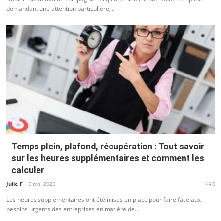
demandant une attention particulière,...
Temps plein, plafond, récupération : Tout savoir
sur les heures supplémentaires et comment les
calculer
Julie F
5 mai 2025
0
Les heures supplémentaires ont été mises en place pour faire face aux
besoins urgents des entreprises en matière de...