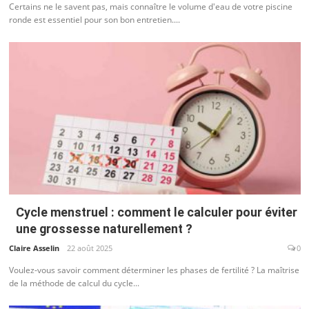
Certains ne le savent pas, mais connaître le volume d'eau de votre piscine
ronde est essentiel pour son bon entretien....
Cycle menstruel : comment le calculer pour éviter
une grossesse naturellement ?
Claire Asselin
22 août 2025
0
Voulez-vous savoir comment déterminer les phases de fertilité ? La maîtrise
de la méthode de calcul du cycle...