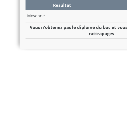
Résultat
Moyenne
Vous n'obtenez pas le diplôme du bac et vous
rattrapages