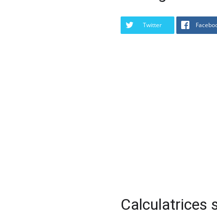
Twitter
Facebo
Calculatrices s