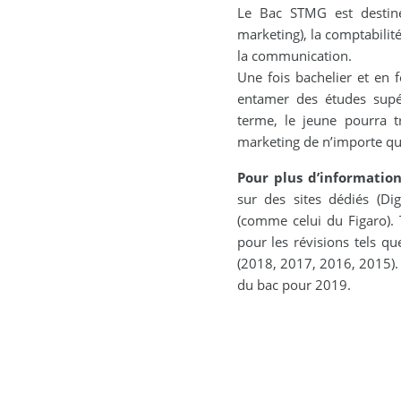
Le Bac STMG est destiné
marketing), la comptabilité
la communication.
Une fois bachelier et en f
entamer des études supé
terme, le jeune pourra t
marketing de n’importe que
Pour plus d’informatio
sur des sites dédiés (Dig
(comme celui du Figaro).
pour les révisions tels qu
(2018, 2017, 2016, 2015). 
du bac pour 2019.