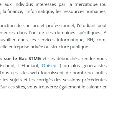
 aux individus intéressés par la mercatique (ou
, la finance, l’informatique, les ressources humaines,
onction de son projet professionnel, l’étudiant peut
rieures dans l’un de ces domaines spécifiques. A
ravailler dans les services informatique, RH, com,
lle entreprise privée ou structure publique.
ns sur le Bac STMG
et ses débouchés, rendez-vous
ischool, L’Etudiant,
Onisep
…) ou plus généralistes
 Tous ces sites web fournissent de nombreux outils
e les sujets et les corrigés des sessions précédentes
Sur ces sites, vous trouverez également le calendrier