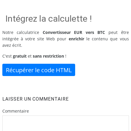
Intégrez la calculette !
Notre calculatrice
Convertisseur EUR vers BTC
peut être
intégrée à votre site Web pour
enrichir
le contenu que vous
avez écrit.
C'est
gratuit
et
sans restriction
!
Récupérer le code HTML
LAISSER UN COMMENTAIRE
Commentaire