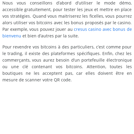
Nous vous conseillons d’abord d’utiliser le mode démo,
accessible gratuitement, pour tester les jeux et mettre en place
vos stratégies. Quand vous maitriserez les ficelles, vous pourrez
alors utiliser vos bitcoins avec les bonus proposés par le casino.
Par exemple, vous pouvez jouer au
cresus casino avec bonus de
bienvenu
et bien d’autres par la suite.
Pour revendre vos bitcoins à des particuliers, c’est comme pour
le trading, il existe des plateformes spécifiques. Enfin, chez les
commerçants, vous aurez besoin d’un portefeuille électronique
ou une clé contenant vos bitcoins. Attention, toutes les
boutiques ne les acceptent pas, car elles doivent être en
mesure de scanner votre QR code.