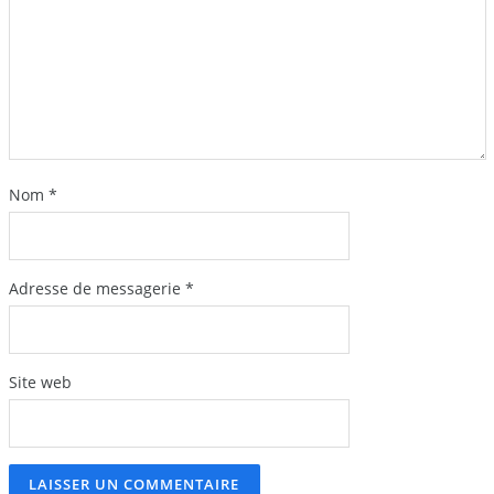
Nom
*
Adresse de messagerie
*
Site web