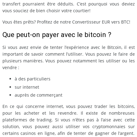
transfert pourraient être déduits. C’est pourquoi vous deviez
vous souciez de bien choisir votre courtier!
Vous êtes prêts? Profitez de notre Convertisseur EUR vers BTC!
Que peut-on payer avec le bitcoin ?
Si vous avez envie de tenter l’expérience avec le Bitcoin, il est
important de savoir comment l’utiliser. Vous pouvez le faire de
plusieurs manières. Vous pouvez notamment les utiliser ou les
vendre :
à des particuliers
sur internet
auprès de commerçant
En ce qui concerne internet, vous pouvez trader les bitcoins,
pour les acheter et les revendre. Il existe de nombreuses
plateformes de trading. Si vous n’êtes pas à l’aise avec cette
solution, vous pouvez aussi utiliser vos cryptomonnaies sur
certains casinos en ligne, afin de tenter de gagner de l’argent.