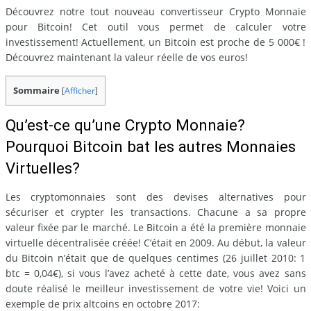
Découvrez notre tout nouveau convertisseur Crypto Monnaie
pour Bitcoin! Cet outil vous permet de calculer votre
investissement! Actuellement, un Bitcoin est proche de 5 000€ !
Découvrez maintenant la valeur réelle de vos euros!
Sommaire
[
Afficher
]
Qu’est-ce qu’une Crypto Monnaie?
Pourquoi Bitcoin bat les autres Monnaies
Virtuelles?
Les cryptomonnaies sont des devises alternatives pour
sécuriser et crypter les transactions. Chacune a sa propre
valeur fixée par le marché. Le Bitcoin a été la première monnaie
virtuelle décentralisée créée! C’était en 2009. Au début, la valeur
du Bitcoin n’était que de quelques centimes (26 juillet 2010: 1
btc = 0,04€), si vous l’avez acheté à cette date, vous avez sans
doute réalisé le meilleur investissement de votre vie! Voici un
exemple de prix altcoins en octobre 2017: