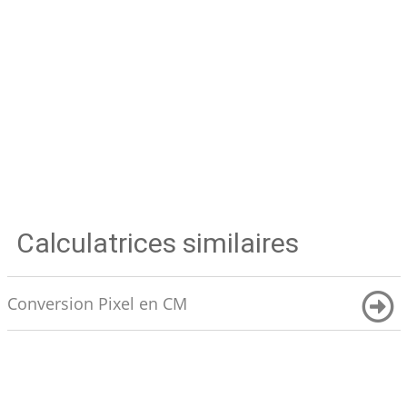
Calculatrices similaires
Conversion Pixel en CM