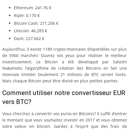
Ethereum: 241.76 €
Riple: 0.170 €
Bitcoin Cash: 271.206 €
Litecoin: 46.283 €
Dash: 227.662 €
Aujourd’hui, il existe 1189 crypto-monnaies disponibles sur plus
de 5900 marchés! Ouvrez vos yeux pour réaliser le meilleur
investissement. Le Bitcoin a été développé par Satoshi
Nakamoto, l’algorythme de création des Bitcoins en fait une
monnaie limitée! Seulement 21 millions de BTC seront livrés.
Mais chaque Bitcoin peut être divisé en plus petites parties.
Comment utiliser notre convertisseur EUR
vers BTC?
Vous cherchez à convertir vos euros en Bitcoins? Il suffit d’entrer
le montant que vous souhaitez investir en 2017 et vous obtenez
votre valeur en bitcoin. Gardez à l’esprit que des frais de