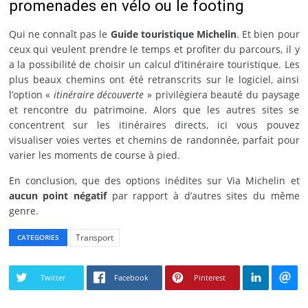
promenades en vélo ou le footing
Qui ne connaît pas le
Guide touristique Michelin
. Et bien pour
ceux qui veulent prendre le temps et profiter du parcours, il y
a la possibilité de choisir un calcul d’itinéraire touristique. Les
plus beaux chemins ont été retranscrits sur le logiciel, ainsi
l’option «
itinéraire découverte
» privilégiera beauté du paysage
et rencontre du patrimoine. Alors que les autres sites se
concentrent sur les itinéraires directs, ici vous pouvez
visualiser voies vertes et chemins de randonnée, parfait pour
varier les moments de course à pied.
En conclusion, que des options inédites sur Via Michelin et
aucun point négatif
par rapport à d’autres sites du même
genre.
Transport
CATEGORIES
Twitter
Facebook
Pinterest