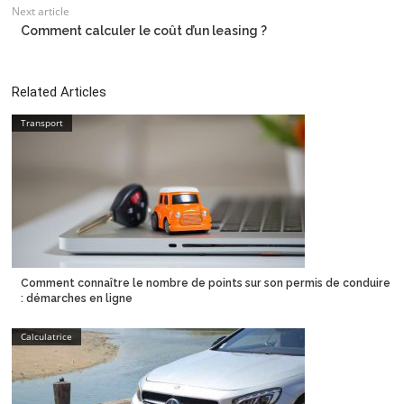
Next article
Comment calculer le coût d’un leasing ?
Related Articles
Transport
Comment connaître le nombre de points sur son permis de conduire
: démarches en ligne
Calculatrice