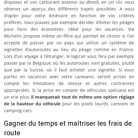
disposez et son carburant (
essence ou diesel
), en un clic vous
obtenez un aperçu des différents trajets possibles. A vous
d’opter pour votre itinéraire en fonction de vos critères
préférés. Vous pouvez par exemple décider d’éviter les péages
pour faire des économies. Idéal pour les vacances, Via
Michelin propose même un filtre qui permet de choisir si l’on
accepte de passer par un pays qui utilise un système de
vignettes d’autoroutes au lieu du péage comme en France.
Lors d’un voyage à l’étranger, le logiciel vous fera par exemple
passer par la Belgique, où les autoroutes sont gratuites, plutôt
que par la Suisse, où il faut acheter une vignette. Si vous
partez en vacances avec votre caravane, seront prises en
compte les limitations de vitesse et autres contraintes
appropriées. Si la prise en compte de véhicules spéciaux est
un vrai plus,
il manquerait tout de même une option réglage
de la hauteur du véhicule
pour les poids lourds, camions et
camping cars.
Gagner du temps et maîtriser les frais de
route