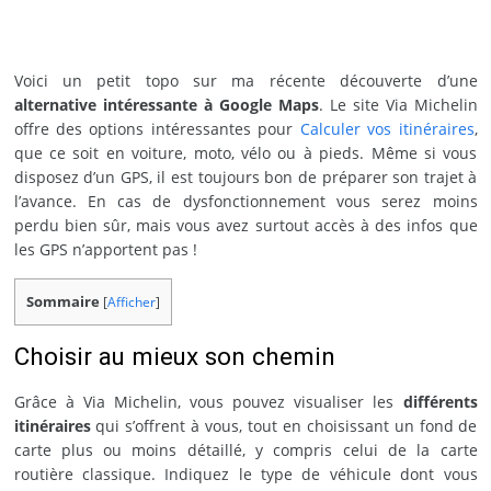
Voici un petit topo sur ma récente découverte d’une
alternative intéressante à Google Maps
. Le site Via Michelin
offre des options intéressantes pour
Calculer vos itinéraires
,
que ce soit en voiture, moto, vélo ou à pieds. Même si vous
disposez d’un GPS, il est toujours bon de préparer son trajet à
l’avance. En cas de dysfonctionnement vous serez moins
perdu bien sûr, mais vous avez surtout accès à des infos que
les GPS n’apportent pas !
Sommaire
[
Afficher
]
Choisir au mieux son chemin
Grâce à Via Michelin, vous pouvez visualiser les
différents
itinéraires
qui s’offrent à vous, tout en choisissant un fond de
carte plus ou moins détaillé, y compris celui de la carte
routière classique. Indiquez le type de véhicule dont vous