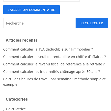
Rechercher :
Articles récents
Comment calculer la TVA déductible sur l’immobilier ?
Comment calculer le seuil de rentabilité en chiffre d’affaires ?
Comment calculer le revenu fiscal de référence à la retraite ?
Comment calculer les indemnités chômage après 50 ans ?
Calcul des heures de travail par semaine : méthode simple et
exemple
Catégories
Calculatrice