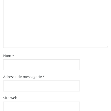
Nom
*
Adresse de messagerie
*
Site web