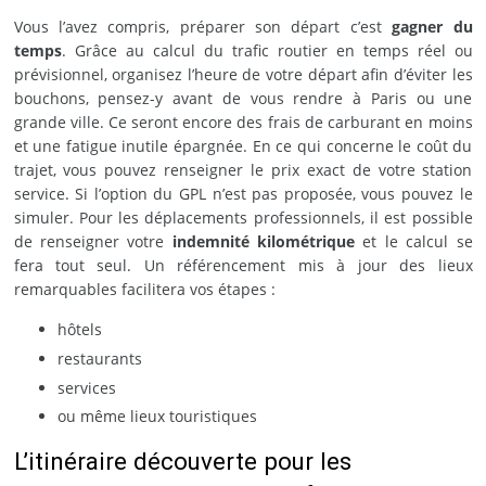
Vous l’avez compris, préparer son départ c’est
gagner du
temps
. Grâce au calcul du trafic routier en temps réel ou
prévisionnel, organisez l’heure de votre départ afin d’éviter les
bouchons, pensez-y avant de vous rendre à Paris ou une
grande ville. Ce seront encore des frais de carburant en moins
et une fatigue inutile épargnée. En ce qui concerne le coût du
trajet, vous pouvez renseigner le prix exact de votre station
service. Si l’option du GPL n’est pas proposée, vous pouvez le
simuler. Pour les déplacements professionnels, il est possible
de renseigner votre
indemnité kilométrique
et le calcul se
fera tout seul. Un référencement mis à jour des lieux
remarquables facilitera vos étapes :
hôtels
restaurants
services
ou même lieux touristiques
L’itinéraire découverte pour les