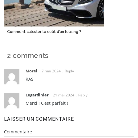
Comment calculer le coût d’un leasing ?
2 comments
Morel
7 mai 2024
Reply
RAS
Legardinier
21 mai 2024
Reply
Merci ! C’est parfait !
LAISSER UN COMMENTAIRE
Commentaire