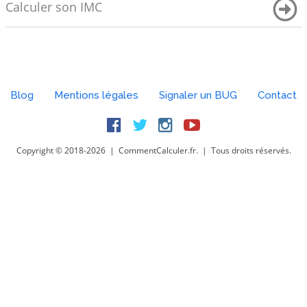
Calculer son IMC
Blog
Mentions légales
Signaler un BUG
Contact
Facebook
Twitter
Instagram
Youtube
Copyright © 2018-2026 | CommentCalculer.fr. | Tous droits réservés.