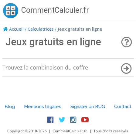
Skip
CommentCalculer.fr
to
content
Accueil
/
Calculatrices
/
Jeux gratuits en ligne
Jeux gratuits en ligne
Trouvez la combinaison du coffre
Blog
Mentions légales
Signaler un BUG
Contact
Facebook
Twitter
Instagram
Youtube
Copyright © 2018-2026 | CommentCalculer.fr. | Tous droits réservés.