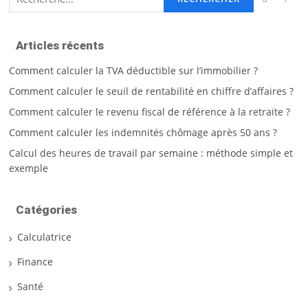
Articles récents
Comment calculer la TVA déductible sur l’immobilier ?
Comment calculer le seuil de rentabilité en chiffre d’affaires ?
Comment calculer le revenu fiscal de référence à la retraite ?
Comment calculer les indemnités chômage après 50 ans ?
Calcul des heures de travail par semaine : méthode simple et
exemple
Catégories
Calculatrice
Finance
Santé