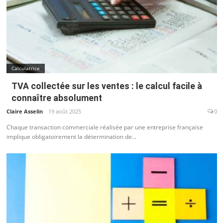
Calculatrice
TVA collectée sur les ventes : le calcul facile à
connaître absolument
Claire Asselin
19 août 2025
0
Chaque transaction commerciale réalisée par une entreprise française
implique obligatoirement la détermination de...