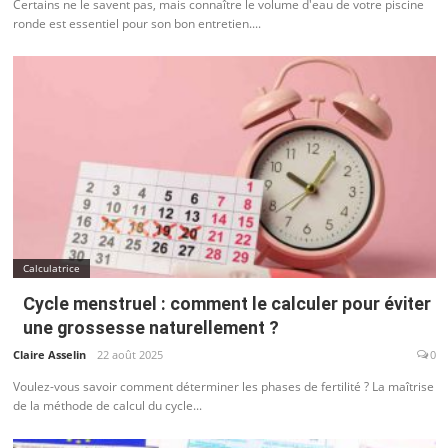
Certains ne le savent pas, mais connaître le volume d'eau de votre piscine
ronde est essentiel pour son bon entretien....
Calculatrice
Cycle menstruel : comment le calculer pour éviter
une grossesse naturellement ?
Claire Asselin
22 août 2025
0
Voulez-vous savoir comment déterminer les phases de fertilité ? La maîtrise
de la méthode de calcul du cycle...